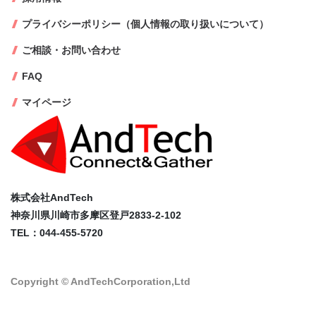
プライバシーポリシー（個人情報の取り扱いについて）
ご相談・お問い合わせ
FAQ
マイページ
株式会社AndTech
神奈川県川崎市多摩区登戸2833-2-102
TEL：044-455-5720
Copyright © AndTechCorporation,Ltd