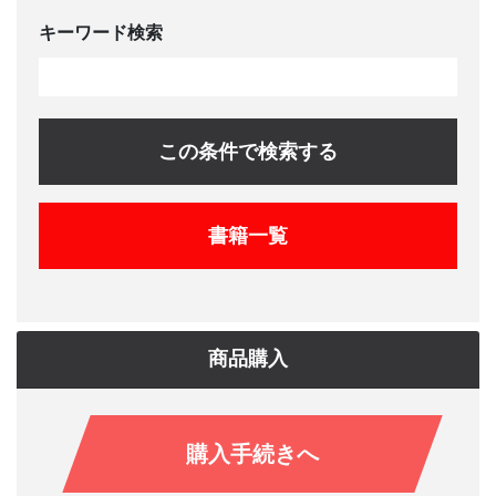
キーワード検索
この条件で検索する
書籍一覧
商品購入
購入手続きへ