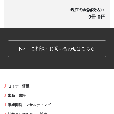
現在の金額(税込)：
0冊 0円
ご相談・お問い合わせはこちら
セミナー情報
出版・書籍
事業開発コンサルティング