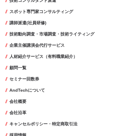
技術コンサルタント派遣
スポット専門家コンサルティング
講師派遣(社員研修)
技術動向調査・市場調査・技術ライティング
企業主催講演会代行サービス
人材紹介サービス（有料職業紹介）
顧問一覧
セミナー回数券
AndTechについて
会社概要
会社沿革
キャンセルポリシー・特定商取引法
採用情報