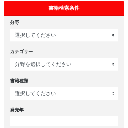
書籍検索条件
分野
カテゴリー
書籍種類
発売年