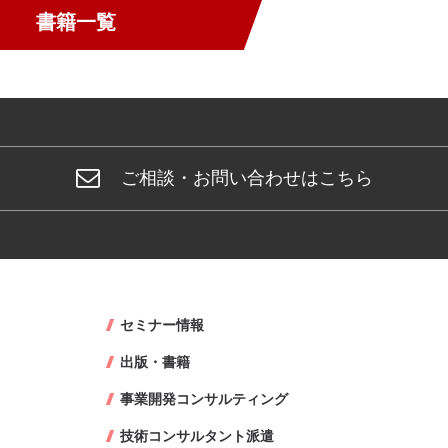
書籍一覧
ご相談・お問い合わせはこちら
セミナー情報
出版・書籍
事業開発コンサルティング
技術コンサルタント派遣