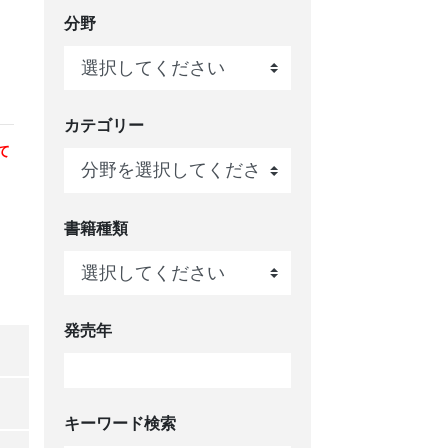
分野
カテゴリー
て
、
書籍種類
発売年
キーワード検索