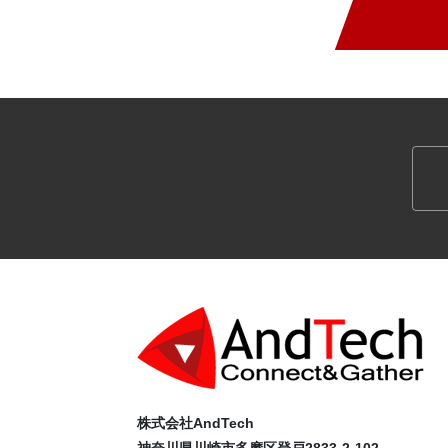
株式会社AndTech
神奈川県川崎市多摩区登戸2833-2-102