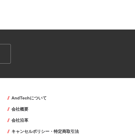
AndTechについて
会社概要
会社沿革
キャンセルポリシー・特定商取引法