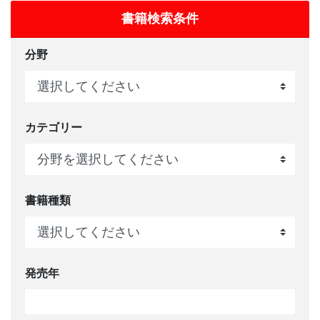
書籍検索条件
分野
カテゴリー
書籍種類
発売年