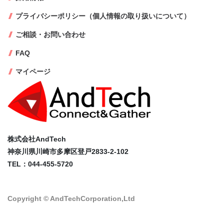
プライバシーポリシー（個人情報の取り扱いについて）
ご相談・お問い合わせ
FAQ
マイページ
株式会社AndTech
神奈川県川崎市多摩区登戸2833-2-102
TEL：044-455-5720
Copyright © AndTechCorporation,Ltd