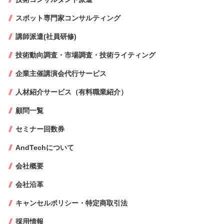
スポット専門家コンサルティング
講師派遣(社員研修)
技術動向調査・市場調査・技術ライティング
企業主催講演会代行サービス
人材紹介サービス（有料職業紹介）
顧問一覧
セミナー回数券
AndTechについて
会社概要
会社沿革
キャンセルポリシー・特定商取引法
採用情報