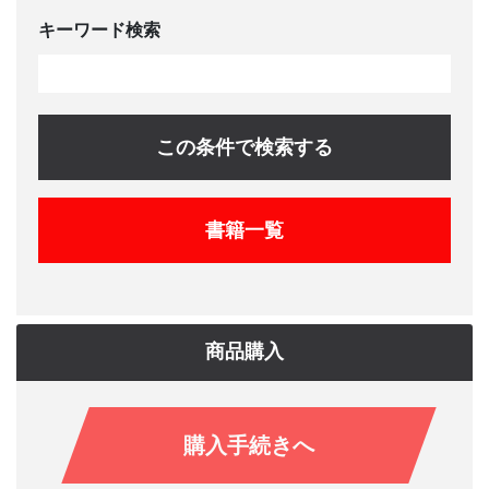
キーワード検索
この条件で検索する
書籍一覧
商品購入
購入手続きへ