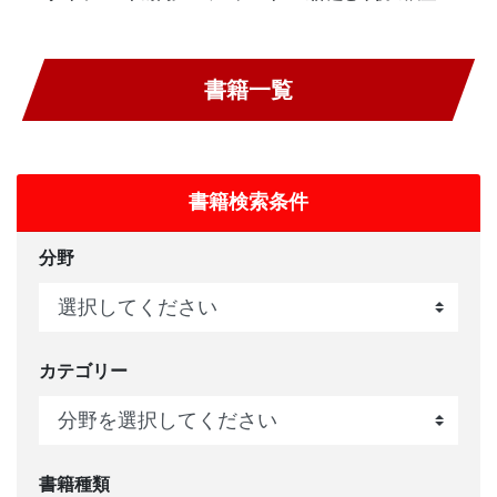
書籍一覧
書籍検索条件
分野
カテゴリー
書籍種類