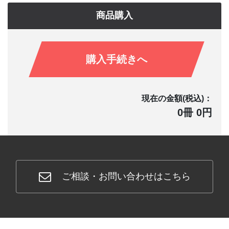
商品購入
購入手続きへ
現在の金額(税込)：
0冊 0円
ご相談・お問い合わせはこちら