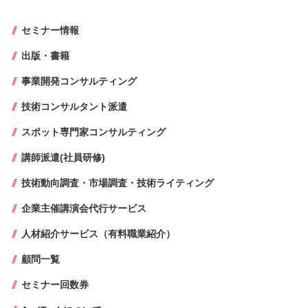
セミナー情報
出版・書籍
事業開発コンサルティング
技術コンサルタント派遣
スポット専門家コンサルティング
講師派遣(社員研修)
技術動向調査・市場調査・技術ライティング
企業主催講演会代行サービス
人材紹介サービス（有料職業紹介）
顧問一覧
セミナー回数券