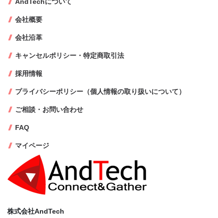
AndTechについて
会社概要
会社沿革
キャンセルポリシー・特定商取引法
採用情報
プライバシーポリシー（個人情報の取り扱いについて）
ご相談・お問い合わせ
FAQ
マイページ
株式会社AndTech