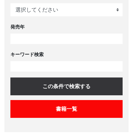
発売年
キーワード検索
この条件で検索する
書籍一覧