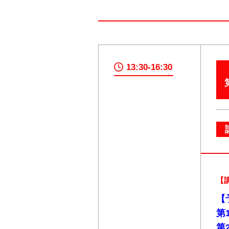
13:30-16:30
【
【
第
第