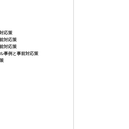
前対応策
事前対応策
事前対応策
ブル事例と事前対応策
応策