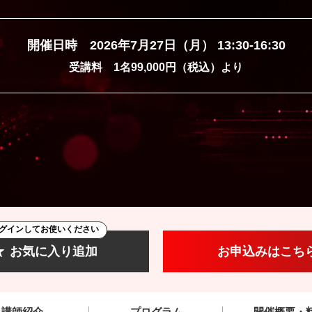
開催日時 2026年7月27日（月） 13:30-16:30
受講料 1名99,000円（税込）より
グインしてお使いください
お気に入り追加
お申込みはこち
講師紹介
プログラム
開催概要・