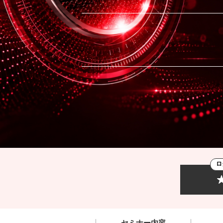
ロ
セミナー内容