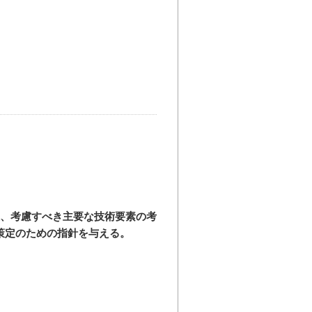
上、考慮すべき主要な技術要素の考
策定のための指針を与える。