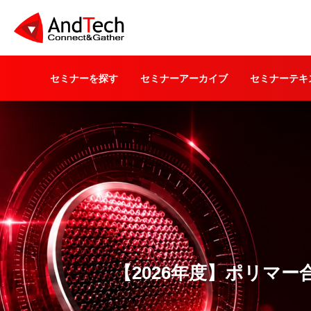
セミナーを探す
セミナーアーカイブ
セミナーテキ
【2026年度】ポリマ