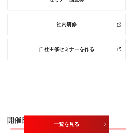
社内研修
自社主催セミナーを作る
開催日が近いセミナー
一覧を見る