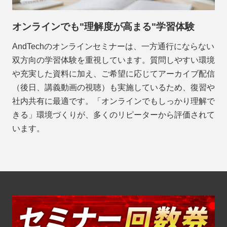
オンラインでも"理解度が高まる"学習体験
AndTechのオンラインセミナーは、一方通行にならない
双方向の学習体験を重視しています。質問しやすい環境
や充実した資料に加え、ご希望に応じてアーカイブ配信
（後日、講義動画の視聴）も実施しているため、復習や
社内共有に最適です。「オンラインでもしっかり理解で
きる」環境づくりが、多くのリピーターから評価されて
います。