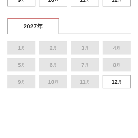
2027年
1
2
3
4
月
月
月
月
5
6
7
8
月
月
月
月
9
10
11
12
月
月
月
月