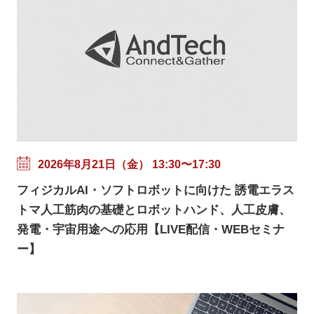
2026年8月21日（金） 13:30〜17:30
フィジカルAI・ソフトロボットに向けた 誘電エラス
トマ人工筋肉の基礎とロボットハンド、人工皮膚、
発電・宇宙用途への応用【LIVE配信・WEBセミナ
ー】