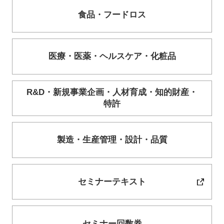
食品・
フードロス
医療・
医薬・
ヘルスケア・
化粧品
R&D・
新規事業企画・
人材育成・
知的財産・
特許
製造・
生産管理・
設計・
品質
セミナーテキスト
セミナー回数券