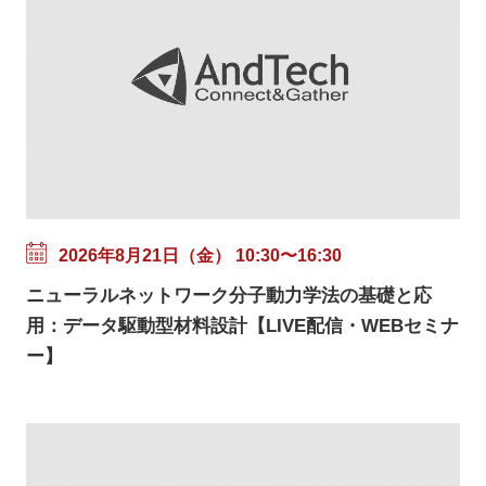
2026年8月21日（金） 10:30〜16:30
ニューラルネットワーク分子動力学法の基礎と応
用：データ駆動型材料設計【LIVE配信・WEBセミナ
ー】