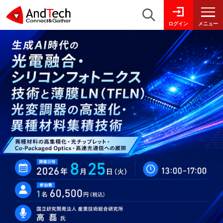
メニュー
ログイン