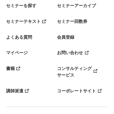
セミナーを探す
セミナーアーカイブ
セミナーテキスト
セミナー回数券
よくある質問
会員登録
マイページ
お問い合わせ
書籍
コンサルティング
サービス
講師派遣
コーポレートサイト