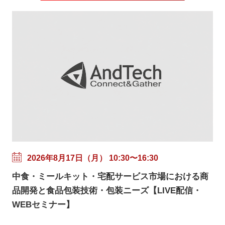
2026年8月17日（月） 10:30〜16:30
中食・ミールキット・宅配サービス市場における商
品開発と食品包装技術・包装ニーズ【LIVE配信・
WEBセミナー】