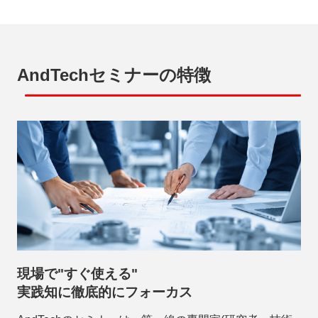
AndTechセミナーの特徴
現場で"すぐ使える"
実践知に徹底的にフォーカス