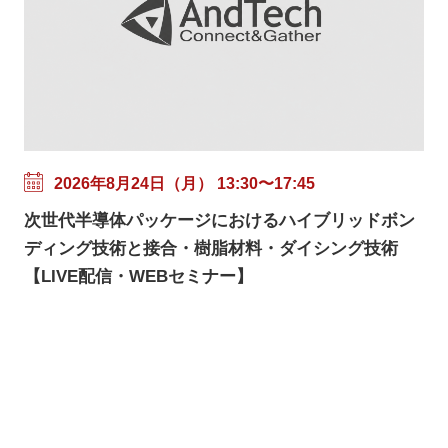
2026年8月24日（月） 13:30〜17:45
次世代半導体パッケージにおけるハイブリッドボン
ディング技術と接合・樹脂材料・ダイシング技術
【LIVE配信・WEBセミナー】