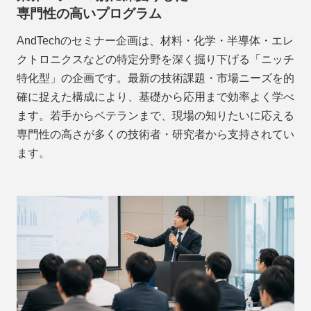
専門性の高いプログラム
AndTechのセミナー企画は、材料・化学・半導体・エレ
クトロニクスなどの特定分野を深く掘り下げる「ニッチ
特化型」の企画です。最新の技術課題・市場ニーズを的
確に捉えた構成により、基礎から応用まで効率よく学べ
ます。若手からベテランまで、現場の知りたいに応える
専門性の高さが多くの技術者・研究者から支持されてい
ます。