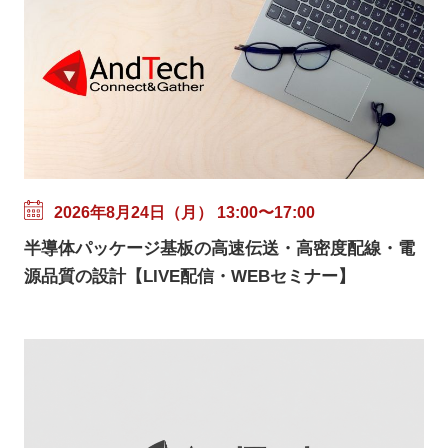
2026年8月24日（月） 13:00〜17:00
半導体パッケージ基板の高速伝送・高密度配線・電
源品質の設計【LIVE配信・WEBセミナー】