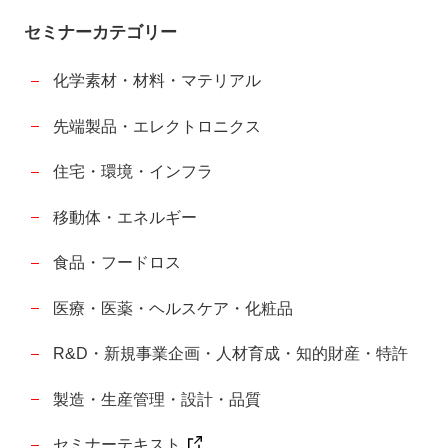
セミナーカテゴリー
化学素材・材料・マテリアル
先端製品・エレクトロニクス
住宅・環境・インフラ
移動体・エネルギー
食品・フードロス
医療・医薬・ヘルスケア・化粧品
R&D・新規事業企画・人材育成・知的財産・特許
製造・生産管理・設計・品質
セミナーテキスト