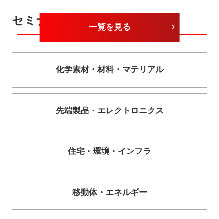
セミナーカテゴリー
一覧を見る
化学素材・
材料・
マテリアル
先端製品・
エレクトロニクス
住宅・
環境・
インフラ
移動体・
エネルギー