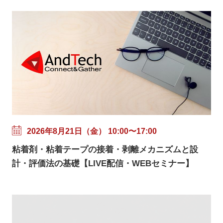
2026年8月21日（金） 10:00〜17:00
粘着剤・粘着テープの接着・剥離メカニズムと設
計・評価法の基礎【LIVE配信・WEBセミナー】