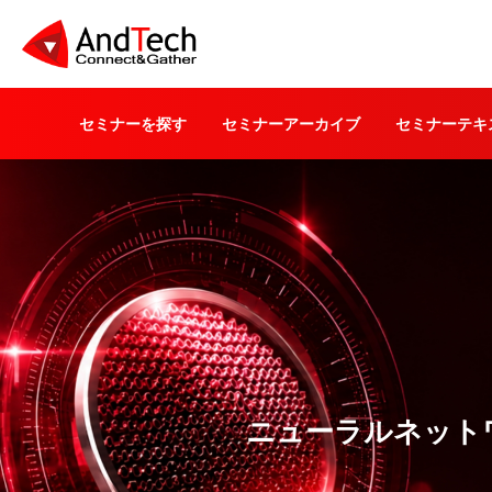
セミナーを探す
セミナーアーカイブ
セミナーテキ
ニューラルネット