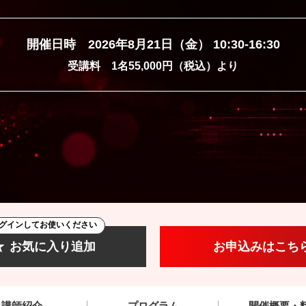
開催日時 2026年8月21日（金） 10:30-16:30
受講料 1名55,000円（税込）より
グインしてお使いください
お気に入り追加
お申込みはこち
講師紹介
プログラム
開催概要・