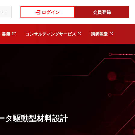
ログイン
会員登録
書籍
コンサルティングサービス
講師派遣
ータ駆動型材料設計