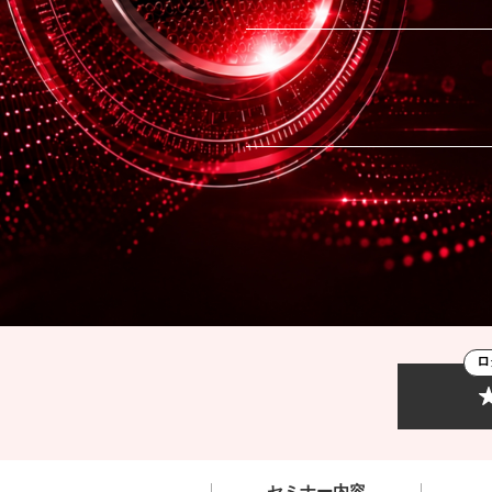
ロ
セミナー内容