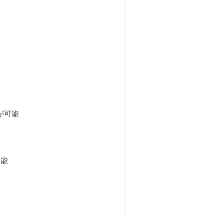
が可能
可能