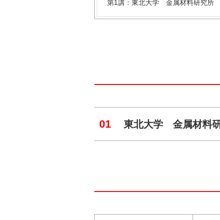
第1講：東北大学 金属材料研究所 
01
東北大学 金属材料