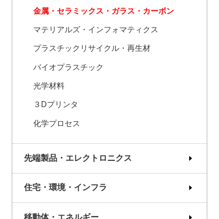
金属・セラミックス・ガラス・カーボン
マテリアルズ・インフォマティクス
プラスチックリサイクル・再生材
バイオプラスチック
光学材料
３Dプリンタ
化学プロセス
先端製品・エレクトロニクス
住宅・環境・インフラ
移動体・エネルギー