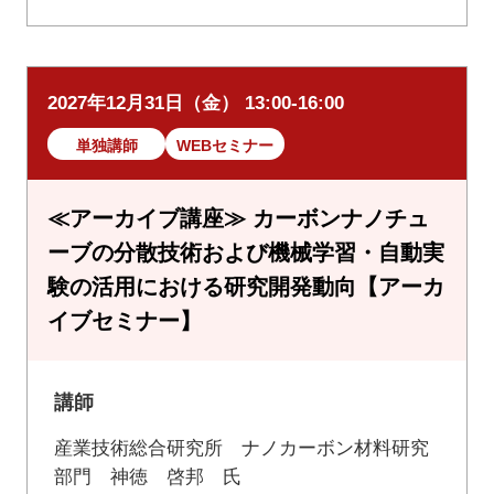
2027年12月31日（金） 13:00-16:00
単独講師
WEBセミナー
≪アーカイブ講座≫ カーボンナノチュ
ーブの分散技術および機械学習・自動実
験の活用における研究開発動向【アーカ
イブセミナー】
講師
産業技術総合研究所 ナノカーボン材料研究
部門 神徳 啓邦 氏