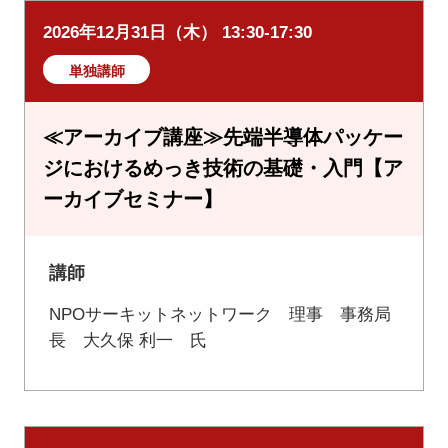
2026年12月31日（木） 13:30-17:30
単独講師
≪アーカイブ講座≫先端半導体パッケー
ジにおけるめっき技術の基礎・入門【ア
ーカイブセミナー】
講師
NPOサーキットネットワーク 理事 事務局
長 大久保 利一 氏