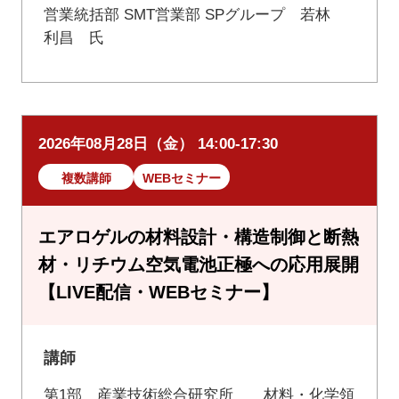
営業統括部 SMT営業部 SPグループ 若林
利昌 氏
2026年08月28日（金） 14:00-17:30
複数講師
WEBセミナー
エアロゲルの材料設計・構造制御と断熱
材・リチウム空気電池正極への応用展開
【LIVE配信・WEBセミナー】
講師
第1部 産業技術総合研究所 材料・化学領