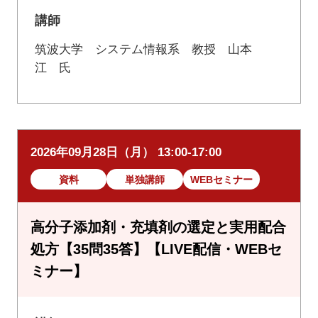
講師
筑波大学 システム情報系 教授 山本
江 氏
2026年09月28日（月） 13:00-17:00
資料
単独講師
WEBセミナー
高分子添加剤・充填剤の選定と実用配合
処方【35問35答】【LIVE配信・WEBセ
ミナー】