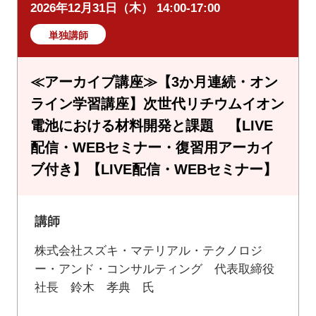
2026年12月31日（木） 14:00-17:00
単独講師
≪アーカイブ講座≫【3か月連続・オン
ライン学習講座】次世代リチウムイオン
電池における材料開発と課題 【LIVE
配信・WEBセミナー・復習用アーカイ
ブ付き】【LIVE配信・WEBセミナー】
講師
株式会社スズキ・マテリアル・テクノロジ
ー・アンド・コンサルティング 代表取締役
社長 鈴木 孝典 氏