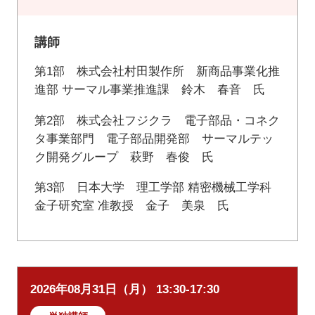
講師
第1部 株式会社村田製作所 新商品事業化推
進部 サーマル事業推進課 鈴木 春音 氏
第2部 株式会社フジクラ 電子部品・コネク
タ事業部門 電子部品開発部 サーマルテッ
ク開発グループ 萩野 春俊 氏
第3部 日本大学 理工学部 精密機械工学科
金子研究室 准教授 金子 美泉 氏
2026年08月31日（月） 13:30-17:30