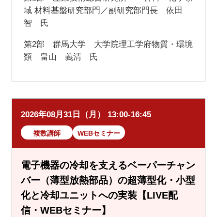
域 材料基盤研究部門／副研究部門長 依田
智 氏
第2部 群馬大学 大学院理工学府物質・環境
類 畠山 義清 氏
2026年08月31日（月） 13:00-16:45
複数講師
WEBセミナー
電子機器の冷却を支えるベーパーチャン
バー（薄型放熱部品）の超薄型化・小型
化と冷却ユニットへの実装【LIVE配
信・WEBセミナー】