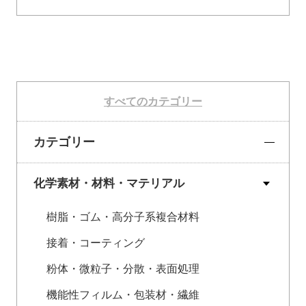
すべてのカテゴリー
カテゴリー
化学素材・材料・マテリアル
樹脂・ゴム・高分子系複合材料
接着・コーティング
粉体・微粒子・分散・表面処理
機能性フィルム・包装材・繊維