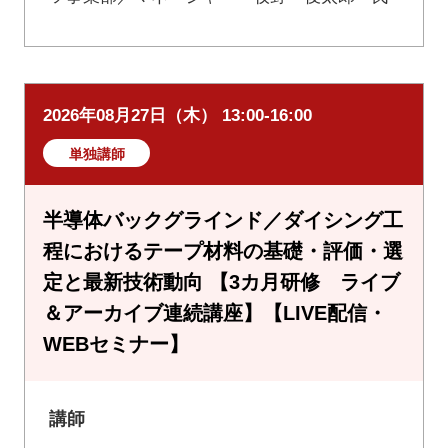
2026年08月27日（木） 13:00-16:00
単独講師
半導体バックグラインド／ダイシング工
程におけるテープ材料の基礎・評価・選
定と最新技術動向 【3カ月研修 ライブ
＆アーカイブ連続講座】【LIVE配信・
WEBセミナー】
講師