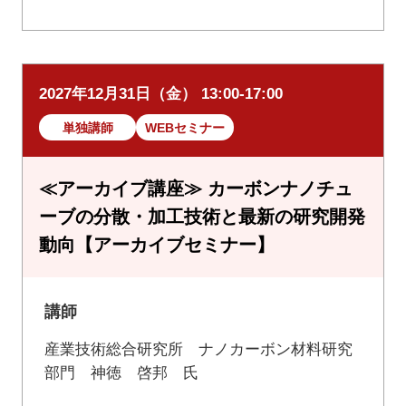
2027年12月31日（金） 13:00-17:00
単独講師
WEBセミナー
≪アーカイブ講座≫ カーボンナノチュ
ーブの分散・加工技術と最新の研究開発
動向【アーカイブセミナー】
講師
産業技術総合研究所 ナノカーボン材料研究
部門 神徳 啓邦 氏