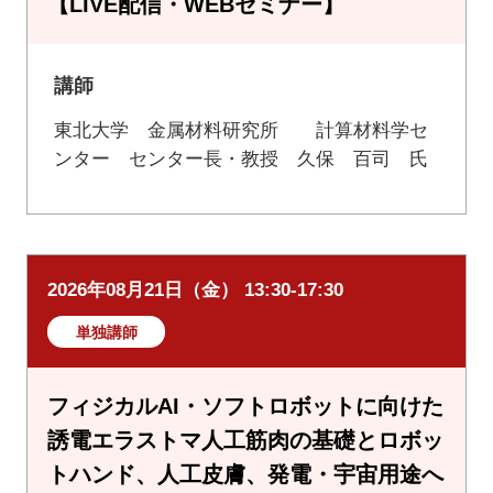
【LIVE配信・WEBセミナー】
講師
東北大学 金属材料研究所 計算材料学セ
ンター センター長・教授 久保 百司 氏
2026年08月21日（金） 13:30-17:30
単独講師
フィジカルAI・ソフトロボットに向けた
誘電エラストマ人工筋肉の基礎とロボッ
トハンド、人工皮膚、発電・宇宙用途へ