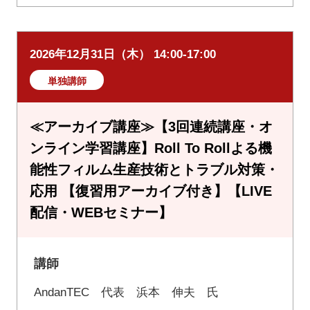
2026年12月31日（木） 14:00-17:00
単独講師
≪アーカイブ講座≫【3回連続講座・オ
ンライン学習講座】Roll To Rollよる機
能性フィルム生産技術とトラブル対策・
応用 【復習用アーカイブ付き】【LIVE
配信・WEBセミナー】
講師
AndanTEC 代表 浜本 伸夫 氏