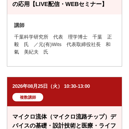
の応用【LIVE配信・WEBセミナー】
講師
千葉科学研究所 代表 理学博士 千葉 正
毅 氏 ／元(有)Wits 代表取締役社長 和
氣 美紀夫 氏
2026年08月25日（火） 10:30-13:00
複数講師
マイクロ流体（マイクロ流路チップ）デ
バイスの基礎・設計技術と医療・ライフ