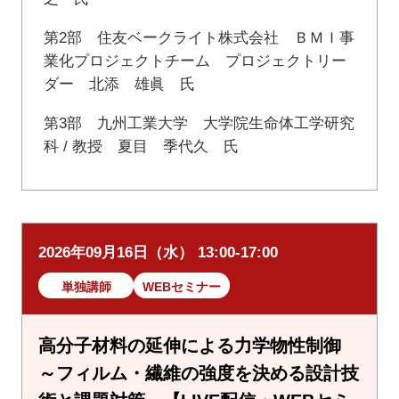
第2部 住友ベークライト株式会社 ＢＭＩ事
業化プロジェクトチーム プロジェクトリー
ダー 北添 雄眞 氏
第3部 九州工業大学 大学院生命体工学研究
科 / 教授 夏目 季代久 氏
2026年09月16日（水） 13:00-17:00
単独講師
WEBセミナー
高分子材料の延伸による力学物性制御
～フィルム・繊維の強度を決める設計技