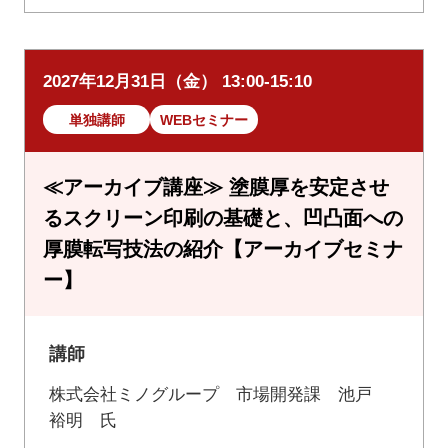
2027年12月31日（金） 13:00-15:10
単独講師
WEBセミナー
≪アーカイブ講座≫ 塗膜厚を安定させ
るスクリーン印刷の基礎と、凹凸面への
厚膜転写技法の紹介【アーカイブセミナ
ー】
講師
株式会社ミノグループ 市場開発課 池戸
裕明 氏