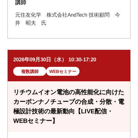
講師
元住友化学 株式会社AndTech 技術顧問 今
井 昭夫 氏
2026年09月30日（水） 10:30-17:20
複数講師
WEBセミナー
リチウムイオン電池の高性能化に向けた
カーボンナノチューブの合成・分散・電
極設計技術の最新動向【LIVE配信・
WEBセミナー】