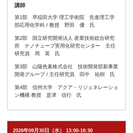
講師
第1部 早稲田大学 理工学術院 先進理工学
部応用化学科 / 教授 野田 優 氏
第2部 国立研究開発法人 産業技術総合研究
所 ナノチューブ実用化研究センター 主任
研究員 周 英 氏
第3部 山陽色素株式会社 技術開発部新事業
開発グループ / 主任研究員 田中 祐樹 氏
第4部 信州大学 アクア・リジェネレーショ
ン機構 教授 是津 信行 氏
2026年09月30日（水） 13:00-16:30