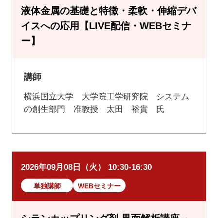
液体金属の基礎と特徴・柔軟・伸縮デバ
イスへの応用【LIVE配信・WEBセミナ
ー】
講師
横浜国立大学 大学院工学研究院 システム
の創生部門 准教授 太田 裕貴 氏
2026年09月08日（火） 10:30-16:30
単独講師
WEBセミナー