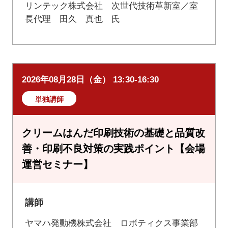
リンテック株式会社 次世代技術革新室／室
長代理 田久 真也 氏
2026年08月28日（金） 13:30-16:30
単独講師
クリームはんだ印刷技術の基礎と品質改
善・印刷不良対策の実践ポイント【会場
運営セミナー】
講師
ヤマハ発動機株式会社 ロボティクス事業部