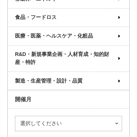
食品・フードロス
医療・医薬・ヘルスケア・化粧品
R&D・新規事業企画・人材育成・知的財
産・特許
製造・生産管理・設計・品質
開催月