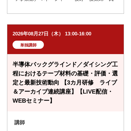
2026年08月27日（木） 13:00-16:00
単独講師
半導体バックグラインド／ダイシング工
程におけるテープ材料の基礎・評価・選
定と最新技術動向 【3カ月研修 ライブ
＆アーカイブ連続講座】【LIVE配信・
WEBセミナー】
講師