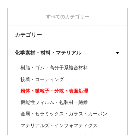
すべてのカテゴリー
カテゴリー
化学素材・材料・マテリアル
樹脂・ゴム・高分子系複合材料
接着・コーティング
粉体・微粒子・分散・表面処理
機能性フィルム・包装材・繊維
金属・セラミックス・ガラス・カーボン
マテリアルズ・インフォマティクス