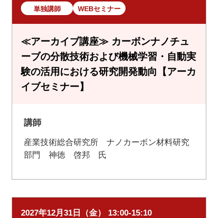
単独講師
WEBセミナー
≪アーカイブ講座≫ カーボンナノチュ
ーブの分散技術および機械学習・自動実
験の活用における研究開発動向【アーカ
イブセミナー】
講師
産業技術総合研究所 ナノカーボン材料研究
部門 神徳 啓邦 氏
2027年12月31日（金） 13:00-15:10