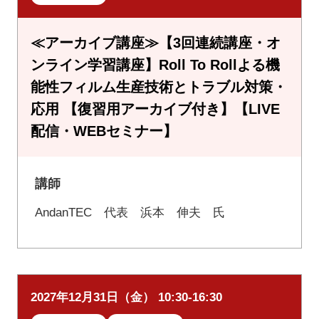
≪アーカイブ講座≫【3回連続講座・オ
ンライン学習講座】Roll To Rollよる機
能性フィルム生産技術とトラブル対策・
応用 【復習用アーカイブ付き】【LIVE
配信・WEBセミナー】
講師
AndanTEC 代表 浜本 伸夫 氏
2027年12月31日（金） 10:30-16:30