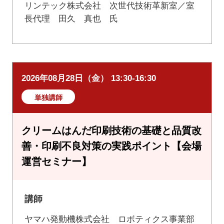
リンテック株式会社 次世代技術革新室／室
長代理 田久 真也 氏
2026年08月28日（金） 13:30-16:30
単独講師
クリームはんだ印刷技術の基礎と品質改
善・印刷不良対策の実践ポイント【会場
運営セミナー】
講師
ヤマハ発動機株式会社 ロボティクス事業部