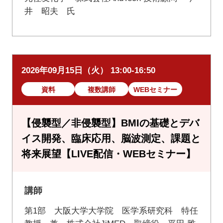
井 昭夫 氏
2026年09月15日（火） 13:00-16:50
資料
複数講師
WEBセミナー
【侵襲型／非侵襲型】BMIの基礎とデバ
イス開発、臨床応用、脳波測定、課題と
将来展望【LIVE配信・WEBセミナー】
講師
第1部 大阪大学大学院 医学系研究科 特任