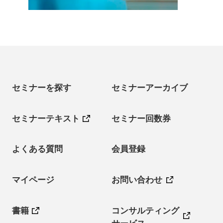
セミナーを探す
セミナーアーカイブ
セミナーテキスト
セミナー回数券
よくある質問
会員登録
マイページ
お問い合わせ
書籍
コンサルティング