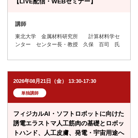
【LIVE配信・WEBセミナー】
講師
東北大学 金属材料研究所 計算材料学セ
ンター センター長・教授 久保 百司 氏
2026年08月21日（金） 13:30-17:30
単独講師
フィジカルAI・ソフトロボットに向けた
誘電エラストマ人工筋肉の基礎とロボッ
トハンド、人工皮膚、発電・宇宙用途へ