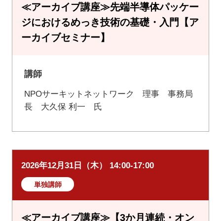
≪アーカイブ講座≫先端半導体パッケー
ジにおけるめっき技術の基礎・入門【ア
ーカイブセミナー】
講師
NPOサーキットネットワーク 理事 事務局
長 大久保 利一 氏
2026年12月31日（木） 14:00-17:00
単独講師
≪アーカイブ講座≫【3か月連続・オン