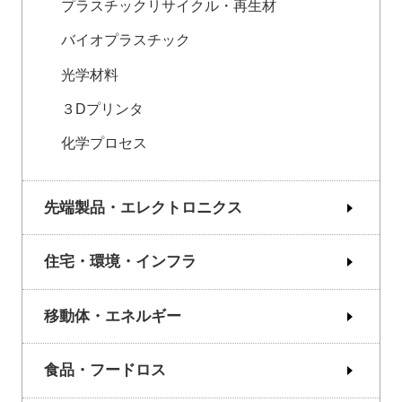
プラスチックリサイクル・再生材
バイオプラスチック
光学材料
３Dプリンタ
化学プロセス
先端製品・エレクトロニクス
住宅・環境・インフラ
移動体・エネルギー
食品・フードロス