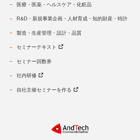
医療・医薬・ヘルスケア・化粧品
R&D・新規事業企画・人材育成・知的財産・特許
製造・生産管理・設計・品質
セミナーテキスト
セミナー回数券
社内研修
自社主催セミナーを作る