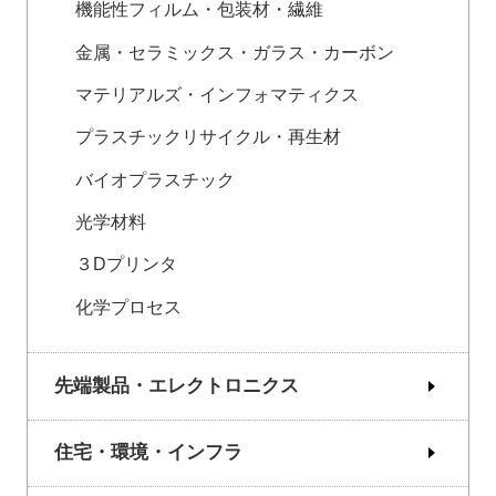
機能性フィルム・包装材・繊維
金属・セラミックス・ガラス・カーボン
マテリアルズ・インフォマティクス
プラスチックリサイクル・再生材
バイオプラスチック
光学材料
３Dプリンタ
化学プロセス
先端製品・エレクトロニクス
住宅・環境・インフラ