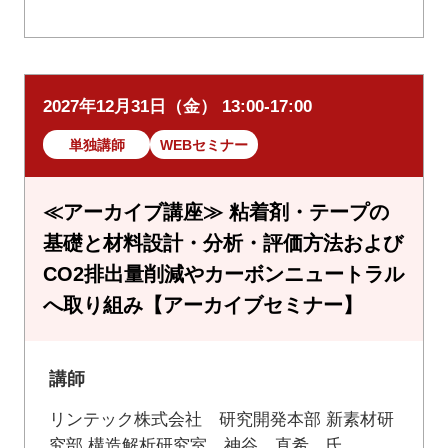
2027年12月31日（金） 13:00-17:00
単独講師
WEBセミナー
≪アーカイブ講座≫ 粘着剤・テープの
基礎と材料設計・分析・評価方法および
CO2排出量削減やカーボンニュートラル
へ取り組み【アーカイブセミナー】
講師
リンテック株式会社 研究開発本部 新素材研
究部 構造解析研究室 神谷 直希 氏