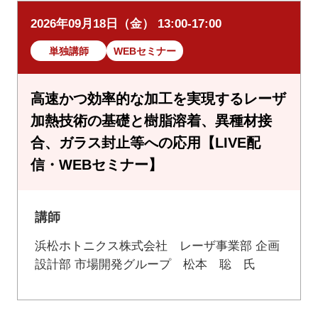
2026年09月18日（金） 13:00-17:00
単独講師
WEBセミナー
高速かつ効率的な加工を実現するレーザ
加熱技術の基礎と樹脂溶着、異種材接
合、ガラス封止等への応用【LIVE配
信・WEBセミナー】
講師
浜松ホトニクス株式会社 レーザ事業部 企画
設計部 市場開発グループ 松本 聡 氏