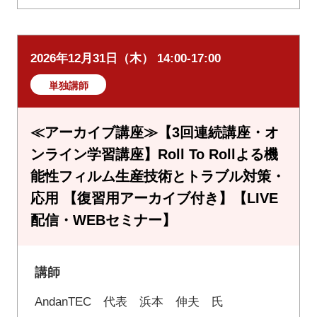
2026年12月31日（木） 14:00-17:00
単独講師
≪アーカイブ講座≫【3回連続講座・オ
ンライン学習講座】Roll To Rollよる機
能性フィルム生産技術とトラブル対策・
応用 【復習用アーカイブ付き】【LIVE
配信・WEBセミナー】
講師
AndanTEC 代表 浜本 伸夫 氏