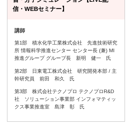
信・WEBセミナー】
講師
第1部 積水化学工業株式会社 先進技術研究
所 情報科学推進センター センター長 (兼) MI
推進グループ グループ長 新明 健一 氏
第2部 日東電工株式会社 研究開発本部 / 主
幹研究員 前田 和久 氏
第3部 株式会社テクノプロ テクノプロR&D
社 ソリューション事業部 インフォマティッ
クス事業推進室 島津 彰 氏