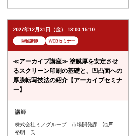
2027年12月31日（金） 13:00-15:10
単独講師
WEBセミナー
≪アーカイブ講座≫ 塗膜厚を安定させ
るスクリーン印刷の基礎と、凹凸面への
厚膜転写技法の紹介【アーカイブセミナ
ー】
講師
株式会社ミノグループ 市場開発課 池戸
裕明 氏