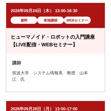
2026年09月24日（木） 13:00-16:30
資料
単独講師
WEBセミナー
ヒューマノイド・ロボットの入門講座
【LIVE配信・WEBセミナー】
講師
筑波大学 システム情報系 教授 山本
江 氏
2026年09月28日（月） 13:00-17:00