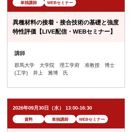
単独講師
WEBセミナー
異種材料の接着・接合技術の基礎と強度
特性評価【LIVE配信・WEBセミナー】
講師
群馬大学 大学院 理工学府 准教授 博士
(工学) 井上 雅博 氏
2026年09月30日（水） 13:00-16:30
資料
単独講師
WEBセミナー