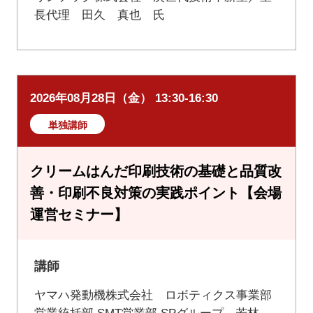
長代理 田久 真也 氏
2026年08月28日（金） 13:30-16:30
単独講師
クリームはんだ印刷技術の基礎と品質改
善・印刷不良対策の実践ポイント【会場
運営セミナー】
講師
ヤマハ発動機株式会社 ロボティクス事業部