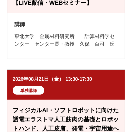
【LIVE配信・WEBセミナー】
講師
東北大学 金属材料研究所 計算材料学セ
ンター センター長・教授 久保 百司 氏
2026年08月21日（金） 13:30-17:30
単独講師
フィジカルAI・ソフトロボットに向けた
誘電エラストマ人工筋肉の基礎とロボッ
トハンド、人工皮膚、発電・宇宙用途へ