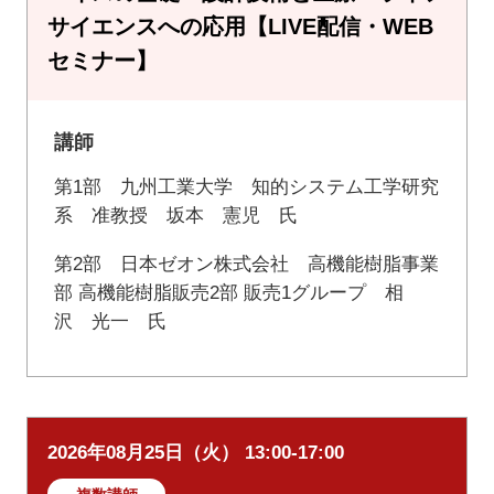
サイエンスへの応用【LIVE配信・WEB
セミナー】
講師
第1部 九州工業大学 知的システム工学研究
系 准教授 坂本 憲児 氏
第2部 日本ゼオン株式会社 高機能樹脂事業
部 高機能樹脂販売2部 販売1グループ 相
沢 光一 氏
2026年08月25日（火） 13:00-17:00