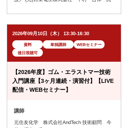
2026年09月10日（木） 13:30-16:30
資料
単独講師
WEBセミナー
後日視聴可
【2026年度】ゴム・エラストマー技術
入門講座【3ヶ月連続・演習付】【LIVE
配信・WEBセミナー】
講師
元住友化学 株式会社AndTech 技術顧問 今