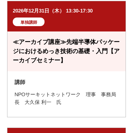
2026年12月31日（木） 13:30-17:30
単独講師
≪アーカイブ講座≫先端半導体パッケー
ジにおけるめっき技術の基礎・入門【ア
ーカイブセミナー】
講師
NPOサーキットネットワーク 理事 事務局
長 大久保 利一 氏