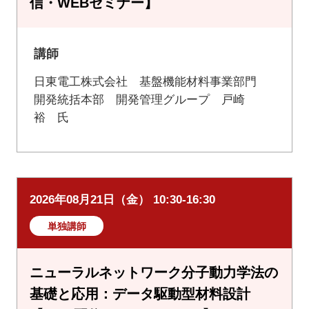
信・WEBセミナー】
講師
日東電工株式会社 基盤機能材料事業部門
開発統括本部 開発管理グループ 戸崎
裕 氏
2026年08月21日（金） 10:30-16:30
単独講師
ニューラルネットワーク分子動力学法の
基礎と応用：データ駆動型材料設計