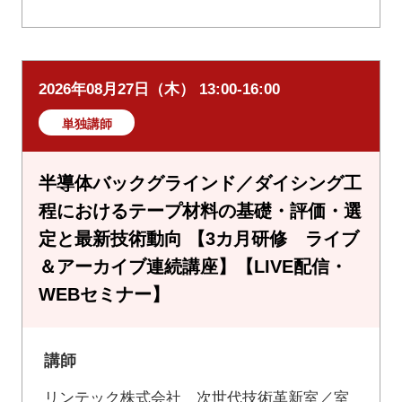
2026年08月27日（木） 13:00-16:00
単独講師
半導体バックグラインド／ダイシング工
程におけるテープ材料の基礎・評価・選
定と最新技術動向 【3カ月研修 ライブ
＆アーカイブ連続講座】【LIVE配信・
WEBセミナー】
講師
リンテック株式会社 次世代技術革新室／室