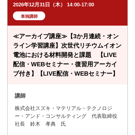
2026年12月31日（木） 14:00-17:00
単独講師
≪アーカイブ講座≫【3か月連続・オン
ライン学習講座】次世代リチウムイオン
電池における材料開発と課題 【LIVE
配信・WEBセミナー・復習用アーカイ
ブ付き】【LIVE配信・WEBセミナー】
講師
株式会社スズキ・マテリアル・テクノロジ
ー・アンド・コンサルティング 代表取締役
社長 鈴木 孝典 氏