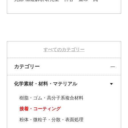
すべてのカテゴリー
カテゴリー
化学素材・材料・マテリアル
樹脂・ゴム・高分子系複合材料
接着・コーティング
粉体・微粒子・分散・表面処理