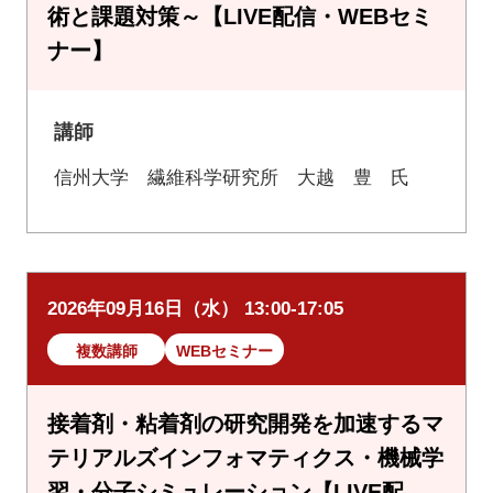
術と課題対策～【LIVE配信・WEBセミ
ナー】
講師
信州大学 繊維科学研究所 大越 豊 氏
2026年09月16日（水） 13:00-17:05
複数講師
WEBセミナー
接着剤・粘着剤の研究開発を加速するマ
テリアルズインフォマティクス・機械学
習・分子シミュレーション【LIVE配