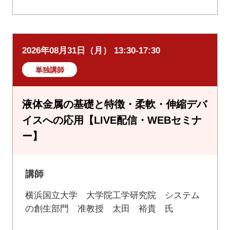
2026年08月31日（月） 13:30-17:30
単独講師
液体金属の基礎と特徴・柔軟・伸縮デバ
イスへの応用【LIVE配信・WEBセミナ
ー】
講師
横浜国立大学 大学院工学研究院 システム
の創生部門 准教授 太田 裕貴 氏