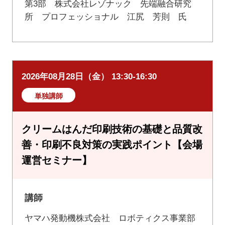
第3部 株式会社レゾナック 先端融合研究
所 プロフェッショナル 江尻 芳則 氏
2026年08月28日（金） 13:30-16:30
単独講師
クリームはんだ印刷技術の基礎と品質改
善・印刷不良対策の実践ポイント【会場
運営セミナー】
講師
ヤマハ発動機株式会社 ロボティクス事業部