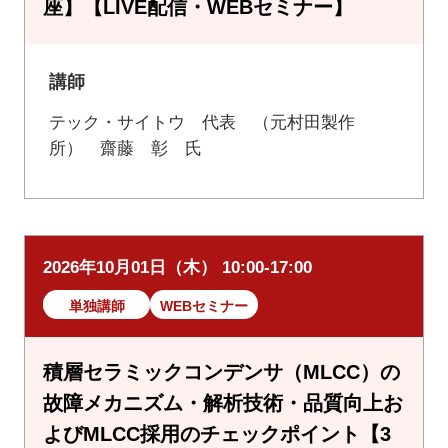
座】【LIVE配信・WEBセミナー】
講師
テック・サイトウ 代表 （元村田製作
所） 齋藤 彰 氏
2026年10月01日（木） 10:00-17:00
単独講師
WEBセミナー
積層セラミックコンデンサ（MLCC）の
故障メカニズム・解析技術・品質向上お
よびMLCC採用のチェックポイント【3