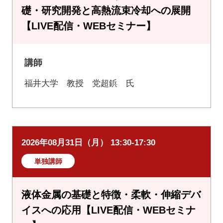
礎・研究開発と高熱流束冷却への展開
【LIVE配信・WEBセミナー】
講師
福井大学 教授 党超鋲 氏
2026年08月31日（月） 13:30-17:30
単独講師
液体金属の基礎と特徴・柔軟・伸縮デバ
イスへの応用【LIVE配信・WEBセミナ