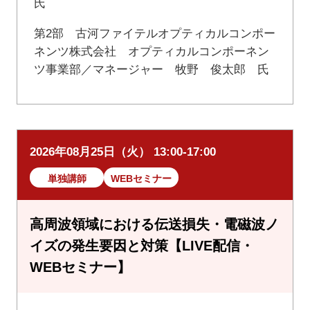
氏
第2部 古河ファイテルオプティカルコンポー
ネンツ株式会社 オプティカルコンポーネン
ツ事業部／マネージャー 牧野 俊太郎 氏
2026年08月25日（火） 13:00-17:00
単独講師
WEBセミナー
高周波領域における伝送損失・電磁波ノ
イズの発生要因と対策【LIVE配信・
WEBセミナー】