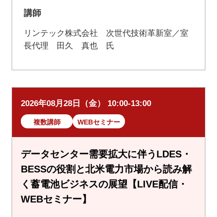
講師
リンテック株式会社 次世代技術革新室／室
長代理 田久 真也 氏
2026年08月28日（金） 10:00-13:00
複数講師
WEBセミナー
データセンター需要拡大に伴うLDES・
BESSの役割と北米電力市場から読み解
く蓄電池ビジネスの展望【LIVE配信・
WEBセミナー】