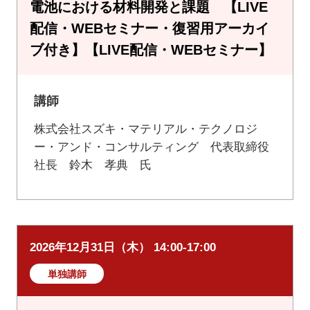
電池における材料開発と課題 【LIVE
配信・WEBセミナー・復習用アーカイ
ブ付き】【LIVE配信・WEBセミナー】
講師
株式会社スズキ・マテリアル・テクノロジ
ー・アンド・コンサルティング 代表取締役
社長 鈴木 孝典 氏
2026年12月31日（木） 14:00-17:00
単独講師