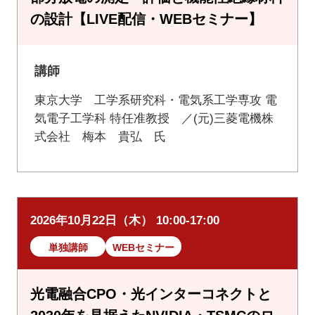
の設計【LIVE配信・WEBセミナー】
講師
東京大学 工学系研究科・電気系工学専攻 電
気電子工学科 特任准教授 ／(元)三菱電機株
式会社 梅本 貴弘 氏
2026年10月22日（木） 10:00-17:00
単独講師
WEBセミナー
光電融合CPO・光インターコネクトと