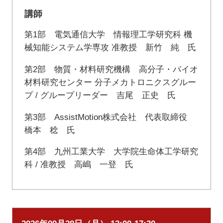
講師
第1部 電気通信大学 情報理工学研究科 機
械知能システム学専攻 准教授 新竹 純 氏
第2部 物質・材料研究機構 高分子・バイオ
材料研究センター 分子メカトロニクスグルー
プ / グループリーダー 吉尾 正史 氏
第3部 AssistMotion株式会社 代表取締役
橋本 稔 氏
第4部 九州工業大学 大学院生命体工学研究
科 / 准教授 高嶋 一登 氏