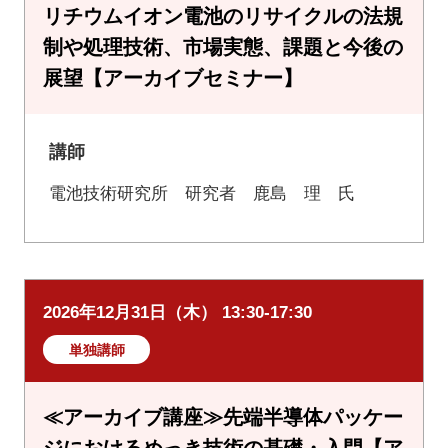
リチウムイオン電池のリサイクルの法規
制や処理技術、市場実態、課題と今後の
展望【アーカイブセミナー】
講師
電池技術研究所 研究者 鹿島 理 氏
2026年12月31日（木） 13:30-17:30
単独講師
≪アーカイブ講座≫先端半導体パッケー
ジにおけるめっき技術の基礎・入門【ア