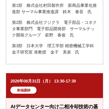
第1部 株式会社村田製作所 新商品事業化推
進部 サーマル事業推進課 鈴木 春音 氏
第2部 株式会社フジクラ 電子部品・コネク
タ事業部門 電子部品開発部 サーマルテッ
ク開発グループ 萩野 春俊 氏
第3部 日本大学 理工学部 精密機械工学科
金子研究室 准教授 金子 美泉 氏
2026年08月31日（月） 13:30-17:30
単独講師
AIデータセンター向け二相冷却技術の基