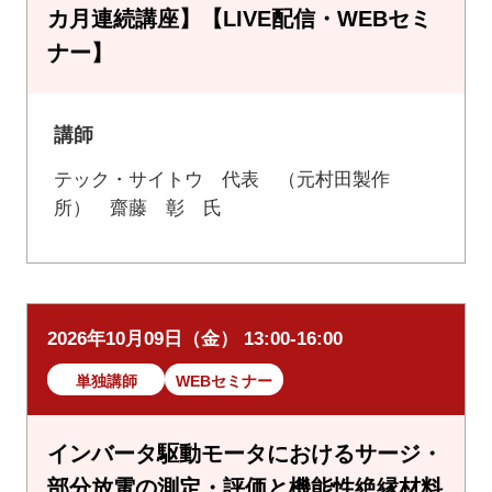
カ月連続講座】【LIVE配信・WEBセミ
ナー】
講師
テック・サイトウ 代表 （元村田製作
所） 齋藤 彰 氏
2026年10月09日（金） 13:00-16:00
単独講師
WEBセミナー
インバータ駆動モータにおけるサージ・
部分放電の測定・評価と機能性絶縁材料