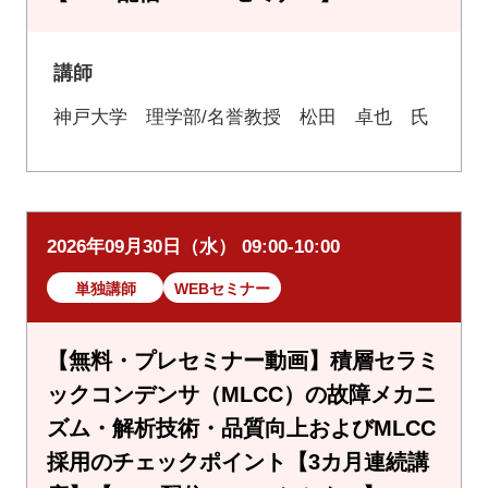
講師
神戸大学 理学部/名誉教授 松田 卓也 氏
2026年09月30日（水） 09:00-10:00
単独講師
WEBセミナー
【無料・プレセミナー動画】積層セラミ
ックコンデンサ（MLCC）の故障メカニ
ズム・解析技術・品質向上およびMLCC
採用のチェックポイント【3カ月連続講