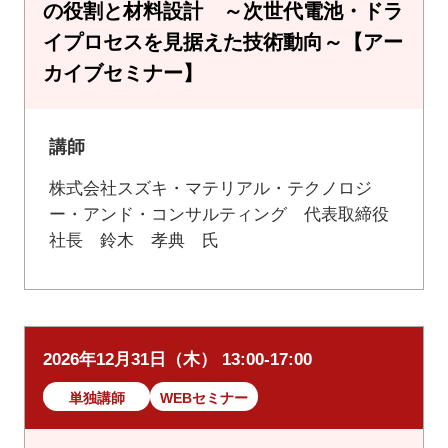
の役割と材料設計 ～次世代電池・ドラ
イプロセスを見据えた技術動向～【アー
カイブセミナー】
講師
株式会社スズキ・マテリアル・テクノロジ
ー・アンド・コンサルティング 代表取締役
社長 鈴木 孝典 氏
2026年12月31日（木） 13:00-17:00
単独講師
WEBセミナー