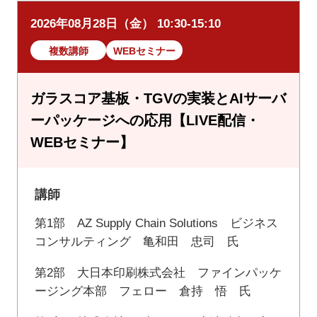
2026年08月28日（金） 10:30-15:10
複数講師
WEBセミナー
ガラスコア基板・TGVの実装とAIサーバ
ーパッケージへの応用【LIVE配信・
WEBセミナー】
講師
第1部 AZ Supply Chain Solutions ビジネス
コンサルティング 亀和田 忠司 氏
第2部 大日本印刷株式会社 ファインパッケ
ージング本部 フェロー 倉持 悟 氏