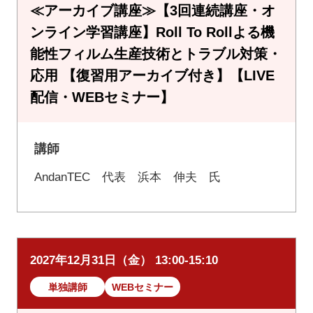
≪アーカイブ講座≫【3回連続講座・オ
ンライン学習講座】Roll To Rollよる機
能性フィルム生産技術とトラブル対策・
応用 【復習用アーカイブ付き】【LIVE
配信・WEBセミナー】
講師
AndanTEC 代表 浜本 伸夫 氏
2027年12月31日（金） 13:00-15:10
単独講師
WEBセミナー