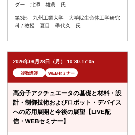
ダー 北添 雄眞 氏
第3部 九州工業大学 大学院生命体工学研究
科 / 教授 夏目 季代久 氏
2026年09月28日（月） 10:30-17:05
複数講師
WEBセミナー
高分子アクチュエータの基礎と材料・設
計・制御技術およびロボット・デバイス
への応用展開と今後の展望【LIVE配
信・WEBセミナー】