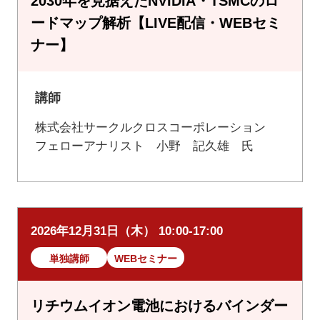
2030年を見据えたNVIDIA・TSMCのロ
ードマップ解析【LIVE配信・WEBセミ
ナー】
講師
株式会社サークルクロスコーポレーション
フェローアナリスト 小野 記久雄 氏
2026年12月31日（木） 10:00-17:00
単独講師
WEBセミナー
リチウムイオン電池におけるバインダー