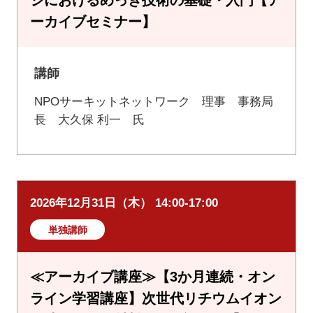
ーカイブセミナー】
講師
NPOサーキットネットワーク 理事 事務局
長 大久保 利一 氏
2026年12月31日（木） 14:00-17:00
単独講師
≪アーカイブ講座≫【3か月連続・オン
ライン学習講座】次世代リチウムイオン