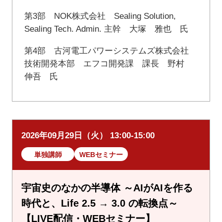
第3部 NOK株式会社 Sealing Solution,
Sealing Tech. Admin. 主幹 大塚 雅也 氏
第4部 古河電工パワーシステムズ株式会社
技術開発本部 エフコ開発課 課長 野村
伸吾 氏
2026年09月29日（火） 13:00-15:00
単独講師
WEBセミナー
宇宙史のなかの半導体 ～AIがAIを作る
時代と、Life 2.5 → 3.0 の転換点～
【LIVE配信・WEBセミナー】