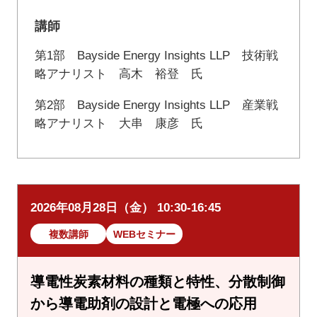
講師
第1部 Bayside Energy Insights LLP 技術戦
略アナリスト 高木 裕登 氏
第2部 Bayside Energy Insights LLP 産業戦
略アナリスト 大串 康彦 氏
2026年08月28日（金） 10:30-16:45
複数講師
WEBセミナー
導電性炭素材料の種類と特性、分散制御
から導電助剤の設計と電極への応用