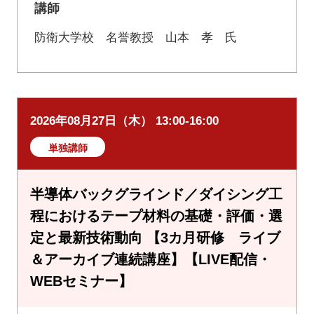
講師
防衛大学校 名誉教授 山本 孝 氏
2026年08月27日（木） 13:00-16:00
単独講師
半導体バックグラインド／ダイシング工
程におけるテープ材料の基礎・評価・選
定と最新技術動向 【3カ月研修 ライブ
＆アーカイブ連続講座】【LIVE配信・
WEBセミナー】