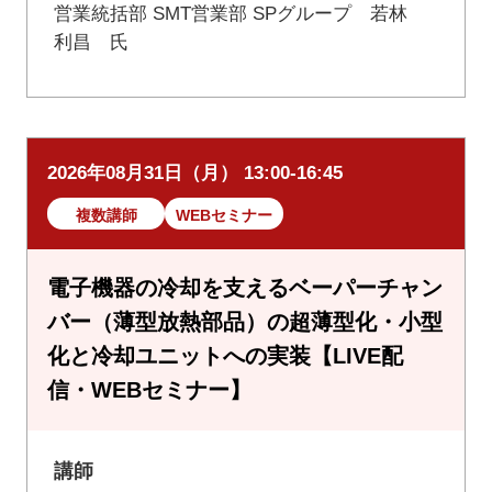
営業統括部 SMT営業部 SPグループ 若林
利昌 氏
2026年08月31日（月） 13:00-16:45
複数講師
WEBセミナー
電子機器の冷却を支えるベーパーチャン
バー（薄型放熱部品）の超薄型化・小型
化と冷却ユニットへの実装【LIVE配
信・WEBセミナー】
講師