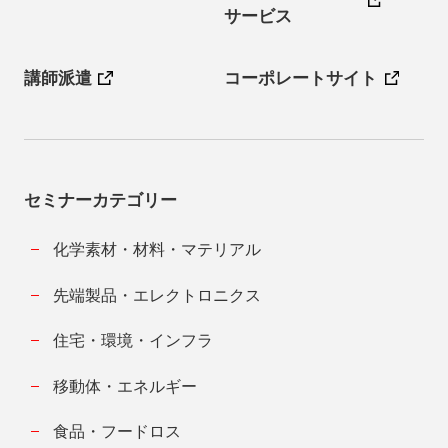
サービス
講師派遣
コーポレートサイト
セミナーカテゴリー
化学素材・材料・マテリアル
先端製品・エレクトロニクス
住宅・環境・インフラ
移動体・エネルギー
食品・フードロス