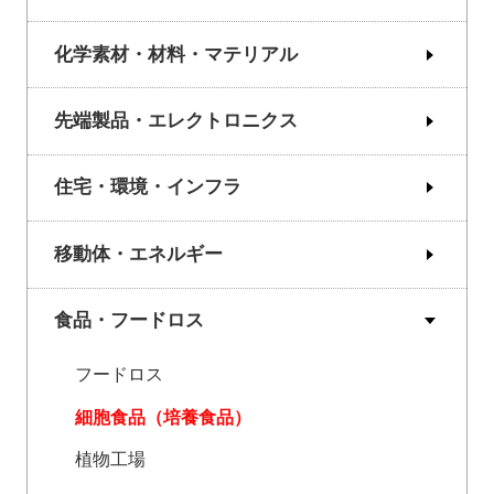
化学素材・材料・マテリアル
先端製品・エレクトロニクス
住宅・環境・インフラ
移動体・エネルギー
食品・フードロス
フードロス
細胞食品（培養食品）
植物工場