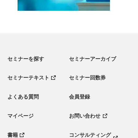
セミナーを探す
セミナーアーカイブ
セミナーテキスト
セミナー回数券
よくある質問
会員登録
マイページ
お問い合わせ
書籍
コンサルティング