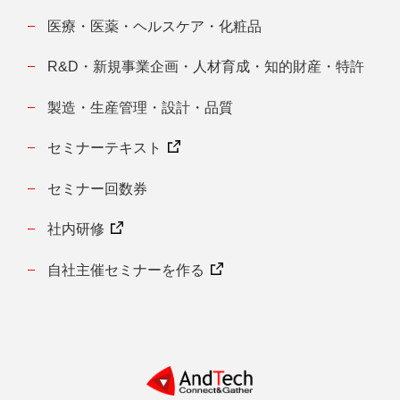
医療・医薬・ヘルスケア・化粧品
R&D・新規事業企画・人材育成・知的財産・特許
製造・生産管理・設計・品質
セミナーテキスト
セミナー回数券
社内研修
自社主催セミナーを作る