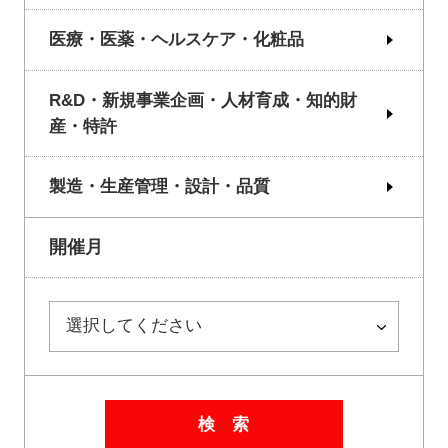
医療・医薬・ヘルスケア・化粧品
R&D・新規事業企画・人材育成・知的財
産・特許
製造・生産管理・設計・品質
開催月
検 索