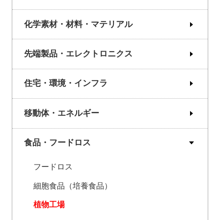
化学素材・材料・マテリアル
先端製品・エレクトロニクス
住宅・環境・インフラ
移動体・エネルギー
食品・フードロス
フードロス
細胞食品（培養食品）
植物工場