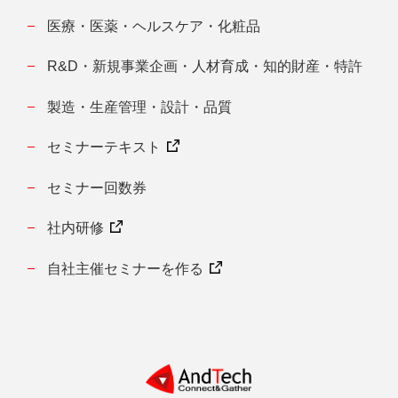
医療・医薬・ヘルスケア・化粧品
R&D・新規事業企画・人材育成・知的財産・特許
製造・生産管理・設計・品質
セミナーテキスト
セミナー回数券
社内研修
自社主催セミナーを作る