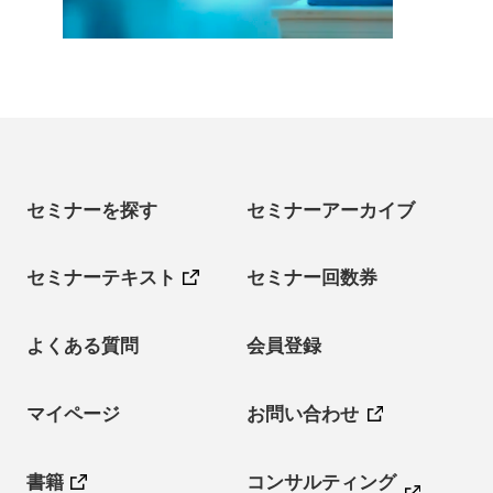
セミナーを探す
セミナーアーカイブ
セミナーテキスト
セミナー回数券
よくある質問
会員登録
マイページ
お問い合わせ
書籍
コンサルティング