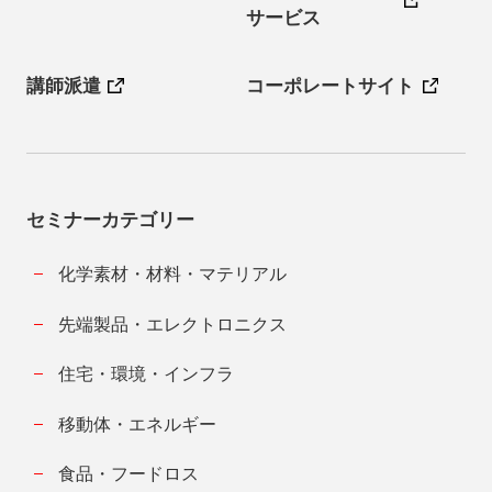
サービス
講師派遣
コーポレートサイト
セミナーカテゴリー
化学素材・材料・マテリアル
先端製品・エレクトロニクス
住宅・環境・インフラ
移動体・エネルギー
食品・フードロス