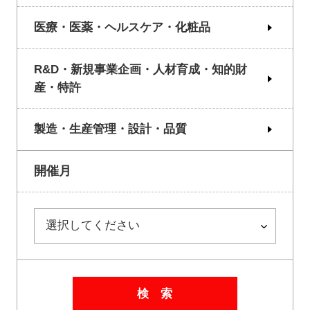
医療・医薬・ヘルスケア・化粧品
R&D・新規事業企画・人材育成・知的財
産・特許
製造・生産管理・設計・品質
開催月
検 索