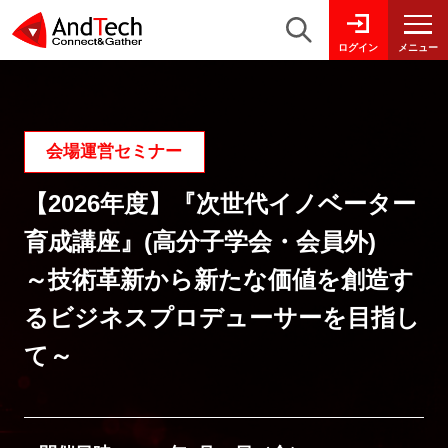
メニュー
ログイン
会場運営セミナー
【2026年度】『次世代イノベーター
育成講座』(高分子学会・会員外)
～技術革新から新たな価値を創造す
るビジネスプロデューサーを目指し
て～