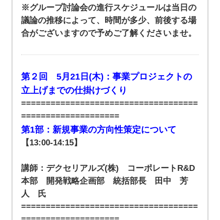
※グループ討論会の進行スケジュールは当日の
議論の推移によって、時間が多少、前後する場
合がございますので予めご了解くださいませ。
第２回 5月21日(木)：事業プロジェクトの
立上げまでの仕掛けづくり
====================================
====================
第1部：新規事業の方向性策定について
【13:00-14:15】
講師：デクセリアルズ(株) コーポレートR&D
本部 開発戦略企画部 統括部長 田中 芳
人 氏
====================================
====================