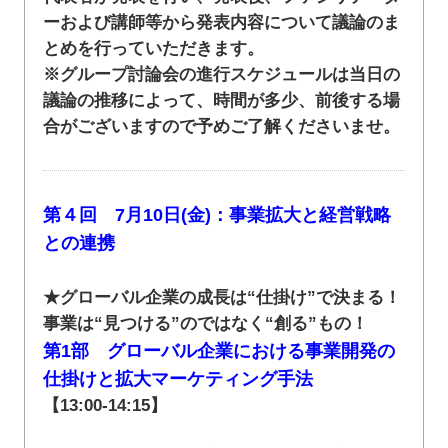
ーおよび講師等から発表内容について議論のま
とめを行っていただきます。
※グループ討論会の進行スケジュールは当日の
議論の推移によって、時間が多少、前後する場
合がございますので予めご了解くださいませ。
第４回 7月10日(金)：事業拡大と経営戦略
との連携
★グローバル企業の成長は“仕掛け”で決まる！
事業は“見つける”のではなく“創る”もの！
第1部 グローバル企業における事業開発の
仕掛けと拡大マーケティング手法
【13:00-14:15】