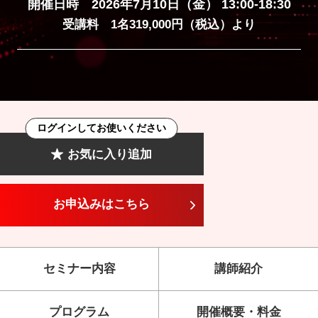
開催日時 2026年7月10日（金） 13:00-18:30
受講料 1名319,000円（税込）より
ログインしてお使いください
お気に入り追加
お申込みはこちら
セミナー内容
講師紹介
プログラム
開催概要・料金