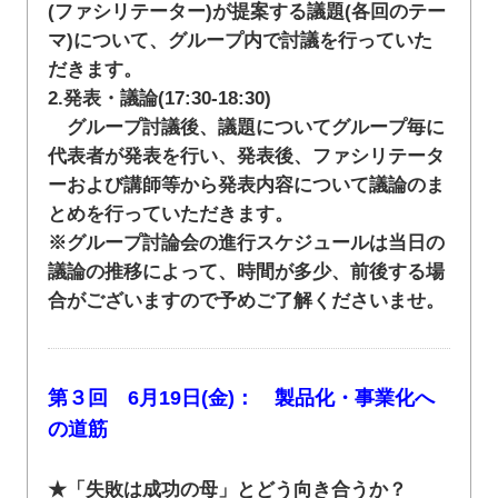
(ファシリテーター)が提案する議題(各回のテー
マ)について、グループ内で討議を行っていた
だきます。
2.発表・議論(17:30-18:30)
グループ討議後、議題についてグループ毎に
代表者が発表を行い、発表後、ファシリテータ
ーおよび講師等から発表内容について議論のま
とめを行っていただきます。
※グループ討論会の進行スケジュールは当日の
議論の推移によって、時間が多少、前後する場
合がございますので予めご了解くださいませ。
第３回 6月19日(金)： 製品化・事業化へ
の道筋
★「失敗は成功の母」とどう向き合うか？