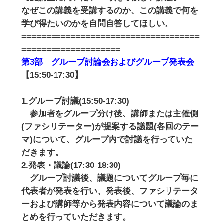
なぜこの講義を受講するのか、この講義で何を
学び得たいのかを自問自答してほしい。
====================================
====================
第3部 グループ討論会およびグループ発表会
【15:50-17:30】
1.グループ討議(15:50-17:30)
参加者をグループ分け後、講師または主催側
(ファシリテーター)が提案する議題(各回のテー
マ)について、グループ内で討議を行っていた
だきます。
2.発表・議論(17:30-18:30)
グループ討議後、議題についてグループ毎に
代表者が発表を行い、発表後、ファシリテータ
ーおよび講師等から発表内容について議論のま
とめを行っていただきます。