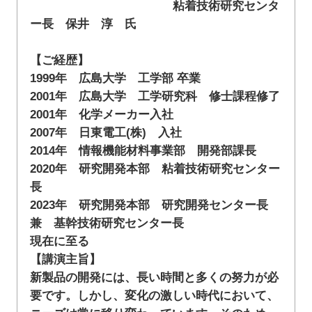
粘着技術研究センタ
ー長 保井 淳 氏
【ご経歴】
1999年 広島大学 工学部 卒業
2001年 広島大学 工学研究科 修士課程修了
2001年 化学メーカー入社
2007年 日東電工(株) 入社
2014年 情報機能材料事業部 開発部課長
2020年 研究開発本部 粘着技術研究センター
長
2023年 研究開発本部 研究開発センター長
兼 基幹技術研究センター長
現在に至る
【講演主旨】
新製品の開発には、長い時間と多くの努力が必
要です。しかし、変化の激しい時代において、