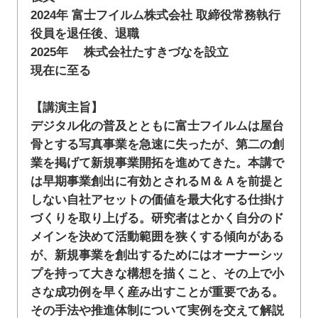
2024年 富士フイルム株式会社 取締役常務執行
役員を退任後、退職
2025年 株式会社たすきづなを設立
現在に至る
【講演主旨】
デジタル化の普及とともに富士フイルムは屋台
骨とする写真事業を急速に失ったが、第二の創
業を掲げて新規事業開拓を進めてきた。本講で
は早期事業創出に有効とされるＭ＆Ａを前提と
しない自社アセットの価値を最大化する仕掛け
づくりを取り上げる。研究者はとかく自分のド
メインを決めて活動範囲を狭くする傾向がある
が、新規事業を創出するためにはオーナーシッ
プを持って大きな構想を描くこと、その上で小
さな成功例を早く産み出すことが重要である。
その手法や推進体制について実例を交えて解説