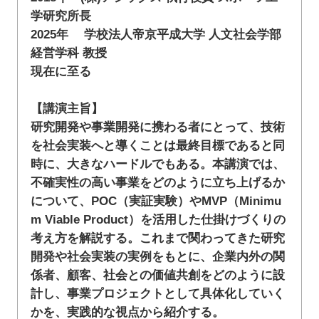
学研究所長
2025年 学校法人帝京平成大学 人文社会学部
経営学科 教授
現在に至る
【講演主旨】
研究開発や事業開発に携わる者にとって、技術
を社会実装へと導くことは最終目標であると同
時に、大きなハードルでもある。本講演では、
不確実性の高い事業をどのように立ち上げるか
について、POC（実証実験）やMVP（Minimu
m Viable Product）を活用した仕掛けづくりの
考え方を解説する。これまで関わってきた研究
開発や社会実装の実例をもとに、企業内外の関
係者、顧客、社会との価値共創をどのように設
計し、事業プロジェクトとして具体化していく
かを、実践的な視点から紹介する。