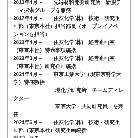
2013年4月～ 先端材料開発研究所・新規テ
ーマ探索グループを兼務
2017年4月～ 住友化学(株) 技術・研究企
画部（東京本社）担当部長（オープンイノベー
ションを担当）
2022年4月～ 住友化学(株) 経営企画室
（東京本社）特命事項統括
2023年2月～ 住友化学(株) 経営企画室
（東京本社）研究企画統括
2024年4月～ 東京工業大学（現東京科学大
学）特任教授
理化学研究所 チームディレ
クター
東京大学 共同研究員 を兼
任
2024年6月～ 住友化学(株) 技術・研究企
画部（東京本社）研究企画統括