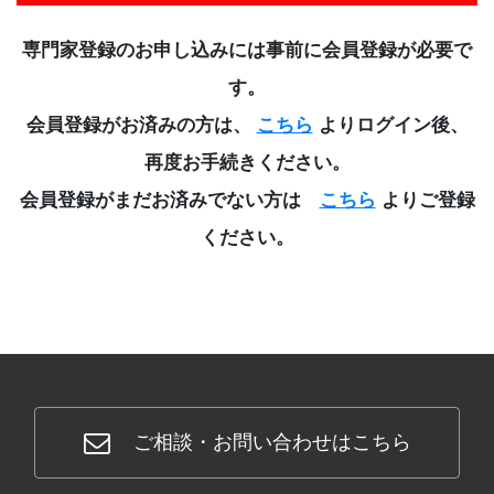
専門家登録のお申し込みには事前に会員登録が必要で
CONTACT
す。
会員登録がお済みの方は、
こちら
よりログイン後、
再度お手続きください。
会員登録がまだお済みでない方は
こちら
よりご登録
ください。
ご相談・お問い合わせはこちら