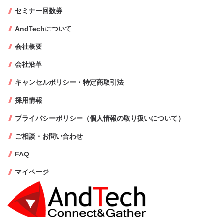
セミナー回数券
AndTechについて
会社概要
会社沿革
キャンセルポリシー・特定商取引法
採用情報
プライバシーポリシー（個人情報の取り扱いについて）
ご相談・お問い合わせ
FAQ
マイページ