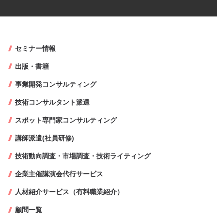
セミナー情報
出版・書籍
事業開発コンサルティング
技術コンサルタント派遣
スポット専門家コンサルティング
講師派遣(社員研修)
技術動向調査・市場調査・技術ライティング
企業主催講演会代行サービス
人材紹介サービス（有料職業紹介）
顧問一覧