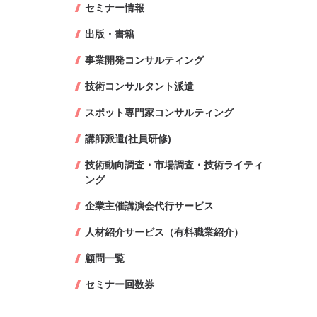
セミナー情報
出版・書籍
事業開発コンサルティング
技術コンサルタント派遣
スポット専門家コンサルティング
講師派遣(社員研修)
技術動向調査・市場調査・技術ライティ
ング
企業主催講演会代行サービス
人材紹介サービス（有料職業紹介）
顧問一覧
セミナー回数券