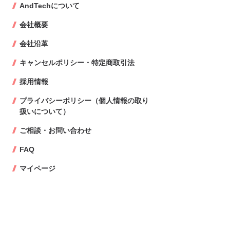
AndTechについて
会社概要
会社沿革
キャンセルポリシー・特定商取引法
採用情報
プライバシーポリシー（個人情報の取り
扱いについて）
ご相談・お問い合わせ
FAQ
マイページ