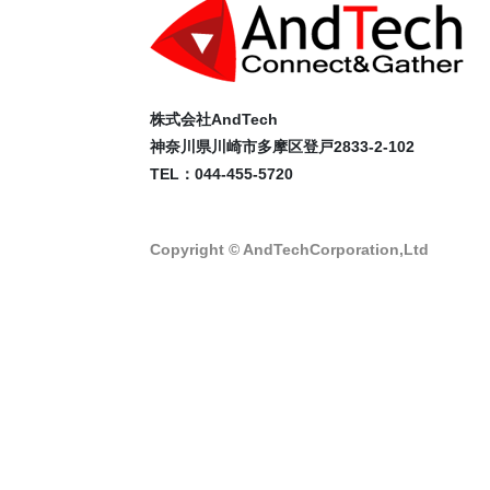
株式会社AndTech
神奈川県川崎市多摩区登戸2833-2-102
TEL：044-455-5720
Copyright © AndTechCorporation,Ltd