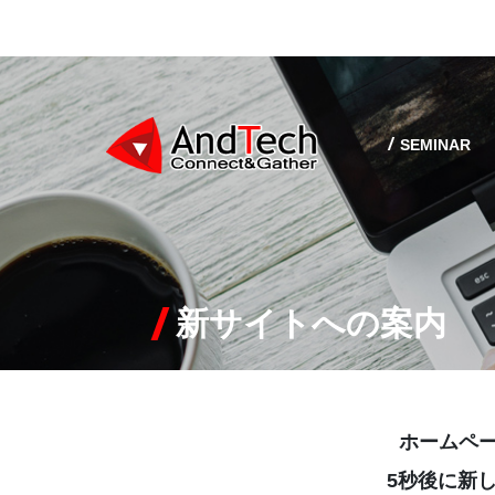
SEMINAR
新サイトへの案内
ホームペー
5秒後に新