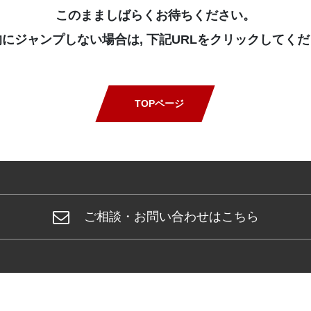
このまましばらくお待ちください。
にジャンプしない場合は, 下記URLをクリックしてく
TOPページ
ご相談・お問い合わせはこちら