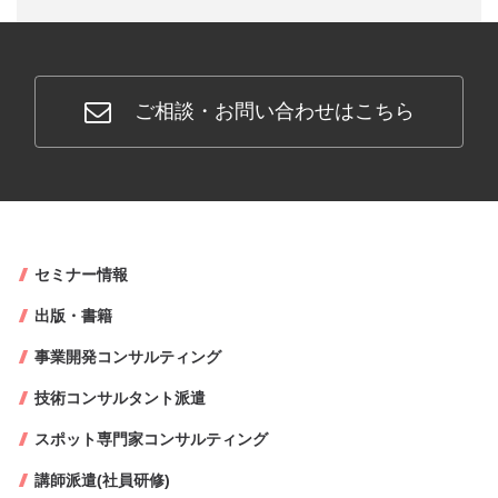
ご相談・お問い合わせはこちら
セミナー情報
出版・書籍
事業開発コンサルティング
技術コンサルタント派遣
スポット専門家コンサルティング
講師派遣(社員研修)