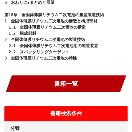
6　おわりに:まとめと展望

第18章　全固体薄膜リチウム二次電池の量産製造技術

1　全固体薄膜リチウム二次電池の構造と構成部材

　1.1　全固体薄膜リチウム二次電池の構造

　1.2　構成部材

2　全固体薄膜リチウム二次電池の製造技術

　2.1　全固体薄膜リチウム二次電池用の製造装置

　2.2　スパッタリングターゲット

3　全固体薄膜リチウム二次電池の特性
書籍一覧
書籍検索条件
分野