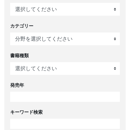
カテゴリー
書籍種類
発売年
キーワード検索