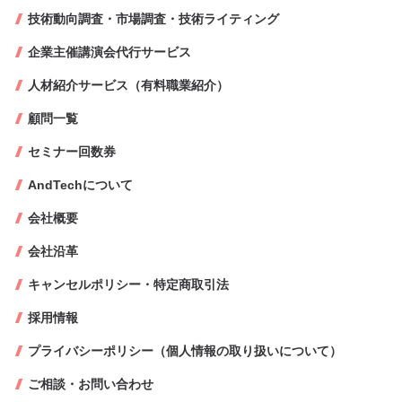
技術動向調査・市場調査・技術ライティング
企業主催講演会代行サービス
人材紹介サービス（有料職業紹介）
顧問一覧
セミナー回数券
AndTechについて
会社概要
会社沿革
キャンセルポリシー・特定商取引法
採用情報
プライバシーポリシー（個人情報の取り扱いについて）
ご相談・お問い合わせ