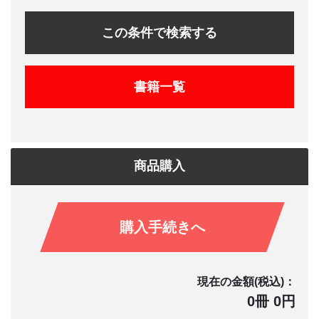
この条件で検索する
書籍一覧
商品購入
購入手続きへ
現在の金額(税込)：
0冊 0円