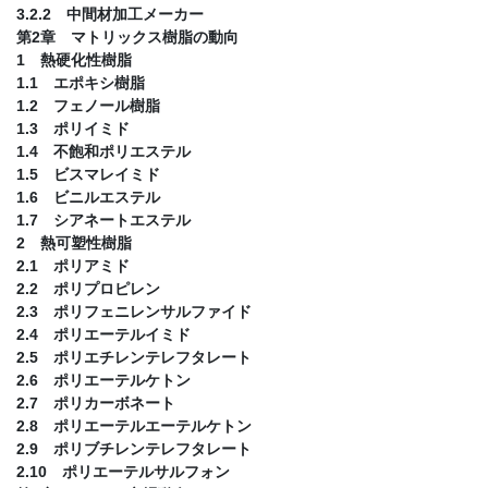
3.2.2 中間材加工メーカー
第2章 マトリックス樹脂の動向
1 熱硬化性樹脂
1.1 エポキシ樹脂
1.2 フェノール樹脂
1.3 ポリイミド
1.4 不飽和ポリエステル
1.5 ビスマレイミド
1.6 ビニルエステル
1.7 シアネートエステル
2 熱可塑性樹脂
2.1 ポリアミド
2.2 ポリプロピレン
2.3 ポリフェニレンサルファイド
2.4 ポリエーテルイミド
2.5 ポリエチレンテレフタレート
2.6 ポリエーテルケトン
2.7 ポリカーボネート
2.8 ポリエーテルエーテルケトン
2.9 ポリブチレンテレフタレート
2.10 ポリエーテルサルフォン