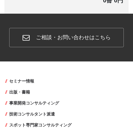
0冊 0円
ご相談・お問い合わせはこちら
セミナー情報
出版・書籍
事業開発コンサルティング
技術コンサルタント派遣
スポット専門家コンサルティング