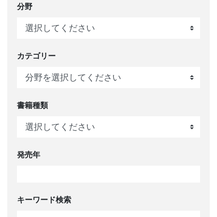
分野
カテゴリー
書籍種類
発売年
キーワード検索