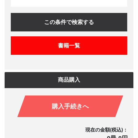
この条件で検索する
書籍一覧
商品購入
購入手続きへ
現在の金額(税込)：