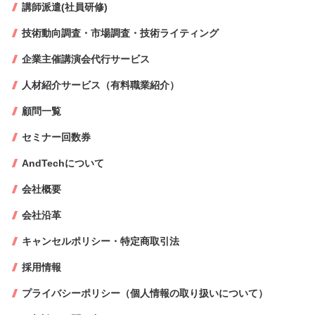
講師派遣(社員研修)
技術動向調査・市場調査・技術ライティング
企業主催講演会代行サービス
人材紹介サービス（有料職業紹介）
顧問一覧
セミナー回数券
AndTechについて
会社概要
会社沿革
キャンセルポリシー・特定商取引法
採用情報
プライバシーポリシー（個人情報の取り扱いについて）