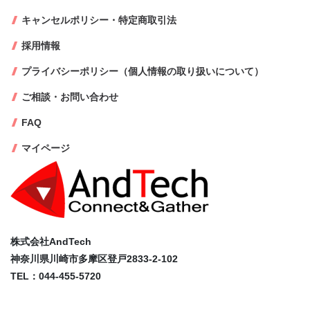
キャンセルポリシー・特定商取引法
採用情報
プライバシーポリシー（個人情報の取り扱いについて）
ご相談・お問い合わせ
FAQ
マイページ
株式会社AndTech
神奈川県川崎市多摩区登戸2833-2-102
TEL：044-455-5720