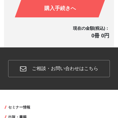
購入手続きへ
現在の金額(税込)：
0冊 0円
ご相談・お問い合わせはこちら
セミナー情報
出版・書籍