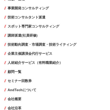
事業開発コンサルティング
技術コンサルタント派遣
スポット専門家コンサルティング
講師派遣(社員研修)
技術動向調査・市場調査・技術ライティング
企業主催講演会代行サービス
人材紹介サービス（有料職業紹介）
顧問一覧
セミナー回数券
AndTechについて
会社概要
会社沿革