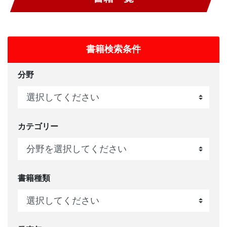
書籍検索条件
分野
カテゴリー
書籍種類