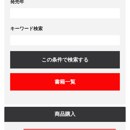
発売年
キーワード検索
この条件で検索する
書籍一覧
商品購入