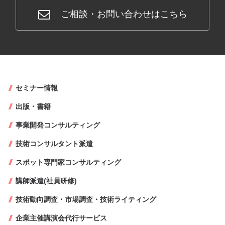
ご相談・お問い合わせはこちら
セミナー情報
出版・書籍
事業開発コンサルティング
技術コンサルタント派遣
スポット専門家コンサルティング
講師派遣(社員研修)
技術動向調査・市場調査・技術ライティング
企業主催講演会代行サービス