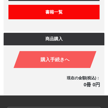
書籍一覧
商品購入
購入手続きへ
現在の金額(税込)：
0冊 0円