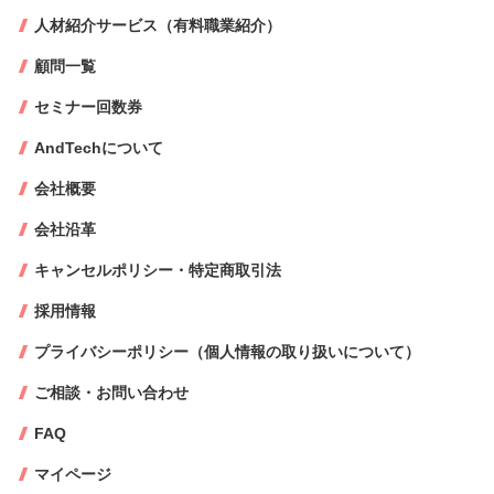
人材紹介サービス（有料職業紹介）
顧問一覧
セミナー回数券
AndTechについて
会社概要
会社沿革
キャンセルポリシー・特定商取引法
採用情報
プライバシーポリシー（個人情報の取り扱いについて）
ご相談・お問い合わせ
FAQ
マイページ