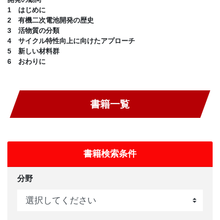
1 はじめに
2 有機二次電池開発の歴史
3 活物質の分類
4 サイクル特性向上に向けたアプローチ
5 新しい材料群
6 おわりに
書籍一覧
書籍検索条件
分野