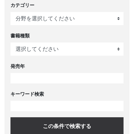
カテゴリー
書籍種類
発売年
キーワード検索
この条件で検索する