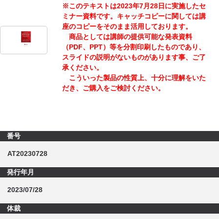
※このテキストは2023年7月28日に実施したセ
ミナー資料です。キャッチコピーに関しては講
座のコピーをそのまま活用しております。
商品としては講師の提供可能な発表資料
（PDF、PPT）等を分割印刷したものであり、
スライドの説明がないものがあります事、ご了
承ください。
こういった製品の性質上、十分に理解をいた
だき、ご購入をご検討ください。
番号
AT20230728
発行年月
2023/07/28
体裁