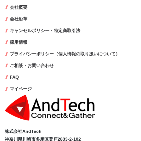
会社概要
会社沿革
キャンセルポリシー・特定商取引法
採用情報
プライバシーポリシー（個人情報の取り扱いについて）
ご相談・お問い合わせ
FAQ
マイページ
株式会社AndTech
神奈川県川崎市多摩区登戸2833-2-102