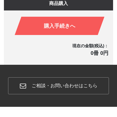
商品購入
購入手続きへ
現在の金額(税込)：
0冊 0円
ご相談・お問い合わせはこちら