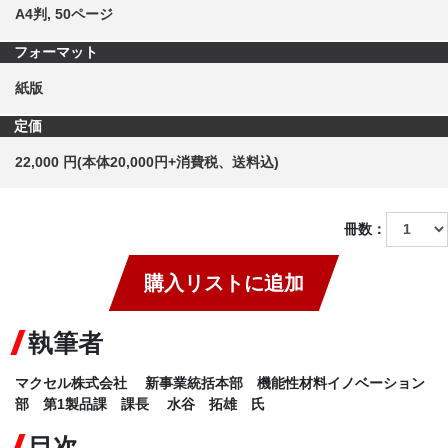
A4判, 50ページ
フォーマット
紙版
定価
22,000 円(本体20,000円+消費税、送料込)
冊数：
購入リストに追加
執筆者
マクセル株式会社 新事業統括本部 機能性材料イノベーション
部 第1製品課 課長 水谷 拓雄 氏
目次