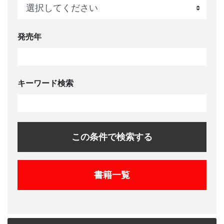
発売年
キーワード検索
この条件で検索する
書籍一覧