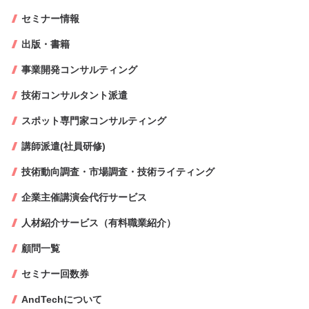
セミナー情報
出版・書籍
事業開発コンサルティング
技術コンサルタント派遣
スポット専門家コンサルティング
講師派遣(社員研修)
技術動向調査・市場調査・技術ライティング
企業主催講演会代行サービス
人材紹介サービス（有料職業紹介）
顧問一覧
セミナー回数券
AndTechについて