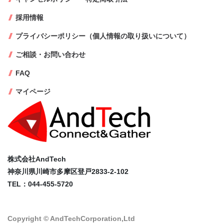
採用情報
プライバシーポリシー（個人情報の取り扱いについて）
ご相談・お問い合わせ
FAQ
マイページ
株式会社AndTech
神奈川県川崎市多摩区登戸2833-2-102
TEL：044-455-5720
Copyright © AndTechCorporation,Ltd