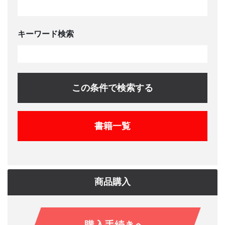
キーワード検索
この条件で検索する
書籍一覧
商品購入