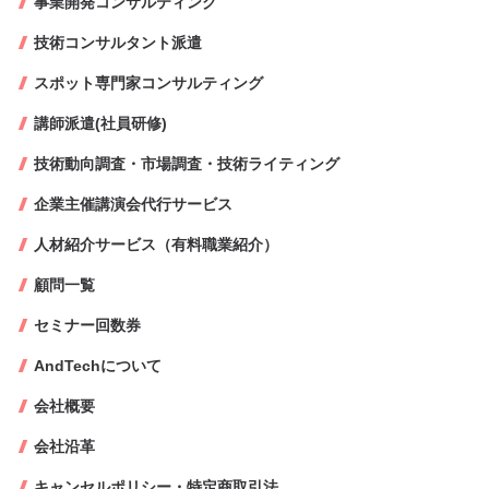
事業開発コンサルティング
技術コンサルタント派遣
スポット専門家コンサルティング
講師派遣(社員研修)
技術動向調査・市場調査・技術ライティング
企業主催講演会代行サービス
人材紹介サービス（有料職業紹介）
顧問一覧
セミナー回数券
AndTechについて
会社概要
会社沿革
キャンセルポリシー・特定商取引法