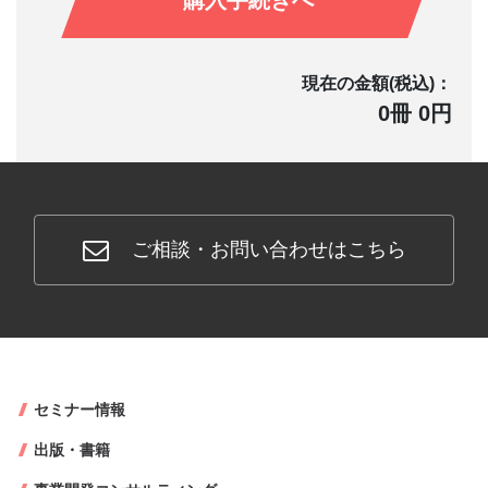
購入手続きへ
現在の金額(税込)：
0冊 0円
ご相談・お問い合わせはこちら
セミナー情報
出版・書籍