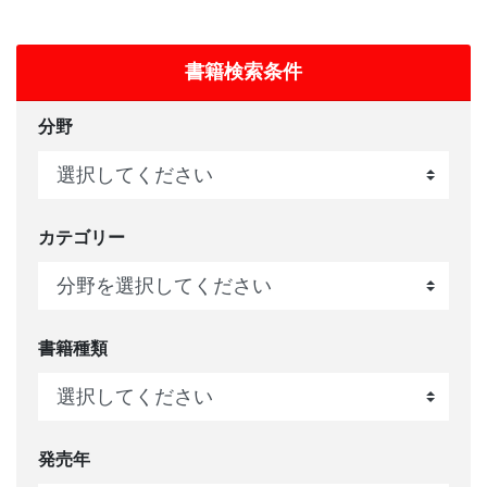
書籍検索条件
分野
カテゴリー
書籍種類
発売年