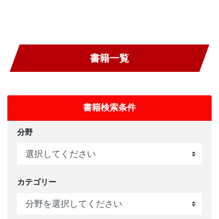
書籍一覧
書籍検索条件
分野
カテゴリー