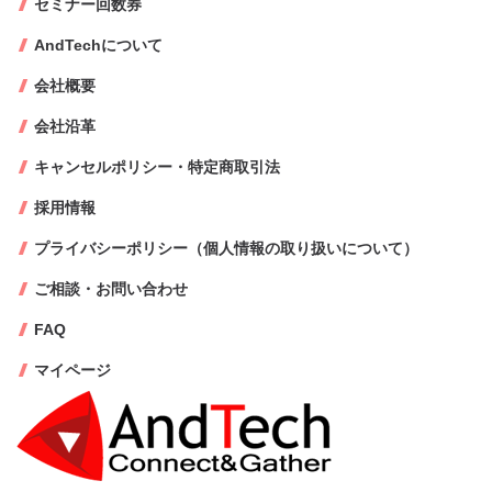
セミナー回数券
AndTechについて
会社概要
会社沿革
キャンセルポリシー・特定商取引法
採用情報
プライバシーポリシー（個人情報の取り扱いについて）
ご相談・お問い合わせ
FAQ
マイページ