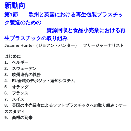
新動向
第1節 欧州と英国における再生包装プラスチッ
ク製造のための
資源回収と食品小売業における再
生プラスチックの取り組み
Joanne Hunter（ジョアン・ハンター） フリージャーナリスト
はじめに
1. ベルギー
2. スウェーデン
3. 欧州連合の義務
4. EU全域のデポジット返却システム
5. オランダ
6. フランス
7. スイス
8. 英国の小売業者によるソフトプラスチックへの取り組み：ケー
ススタディ
9. 商機の到来