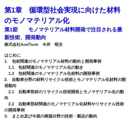
第1章 循環型社会実現に向けた材料
のモノマテリアル化
第1節 モノマテリアル材料開発で注目される最
新技術、開発動向
株式会社AndTech 今井 昭夫
はじめに
1. 包材関連のモノマテリアル材料の動向と開発事例
1.1 包材関連のモノマテリアル化の動き
1.2 包材関連のモノマテリアル化材料の開発事例
2. 自動車分野の材料リサイクル技術とモノマテリアル化材料の開
発動向
2.1 自動車部材のリサイクル技術開発とモノマテリアル化の動
向
2.2 自動車部材関連のモノマテリアル化材料やリサイクル技術
の開発事例
3. まとめ及び今後の樹脂分野の技術・製品の動向