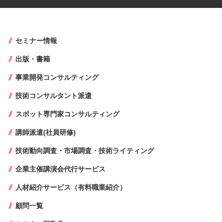
セミナー情報
出版・書籍
事業開発コンサルティング
技術コンサルタント派遣
スポット専門家コンサルティング
講師派遣(社員研修)
技術動向調査・市場調査・技術ライティング
企業主催講演会代行サービス
人材紹介サービス（有料職業紹介）
顧問一覧