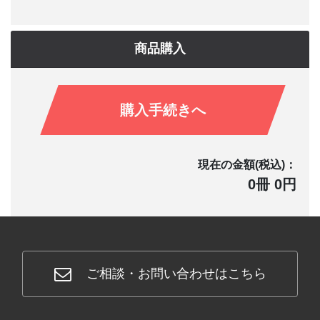
商品購入
購入手続きへ
現在の金額(税込)：
0冊 0円
ご相談・お問い合わせはこちら