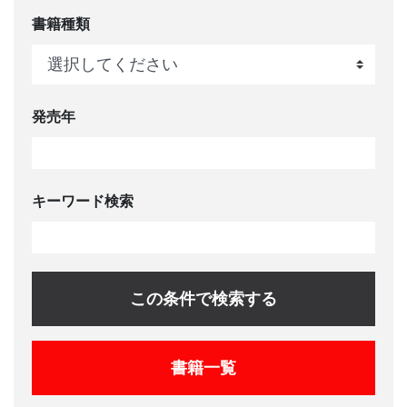
書籍種類
発売年
キーワード検索
この条件で検索する
書籍一覧