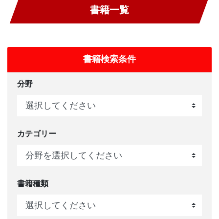
書籍一覧
書籍検索条件
分野
カテゴリー
書籍種類