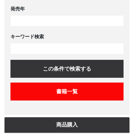
発売年
キーワード検索
この条件で検索する
書籍一覧
商品購入