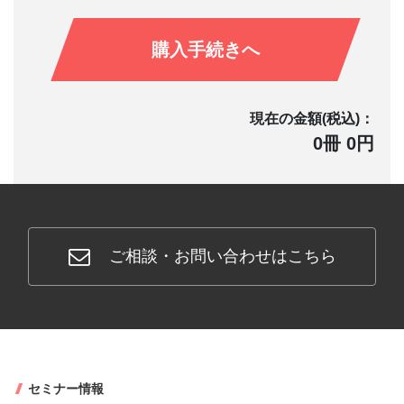
購入手続きへ
現在の金額(税込)：
0冊 0円
ご相談・お問い合わせはこちら
セミナー情報