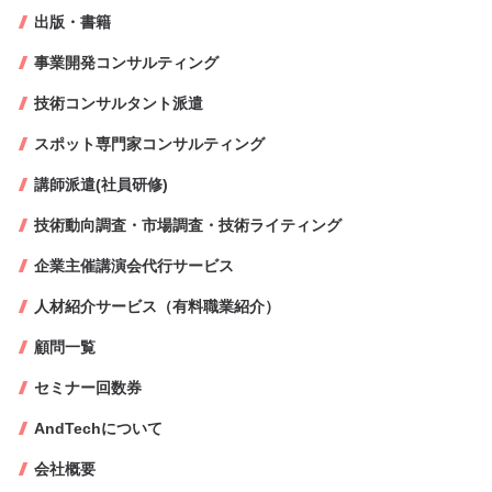
出版・書籍
事業開発コンサルティング
技術コンサルタント派遣
スポット専門家コンサルティング
講師派遣(社員研修)
技術動向調査・市場調査・技術ライティング
企業主催講演会代行サービス
人材紹介サービス（有料職業紹介）
顧問一覧
セミナー回数券
AndTechについて
会社概要