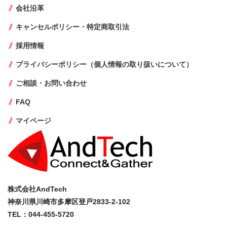
会社沿革
キャンセルポリシー・特定商取引法
採用情報
プライバシーポリシー（個人情報の取り扱いについて）
ご相談・お問い合わせ
FAQ
マイページ
株式会社AndTech
神奈川県川崎市多摩区登戸2833-2-102
TEL：044-455-5720