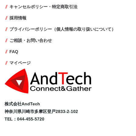
キャンセルポリシー・特定商取引法
採用情報
プライバシーポリシー（個人情報の取り扱いについて）
ご相談・お問い合わせ
FAQ
マイページ
株式会社AndTech
神奈川県川崎市多摩区登戸2833-2-102
TEL：044-455-5720