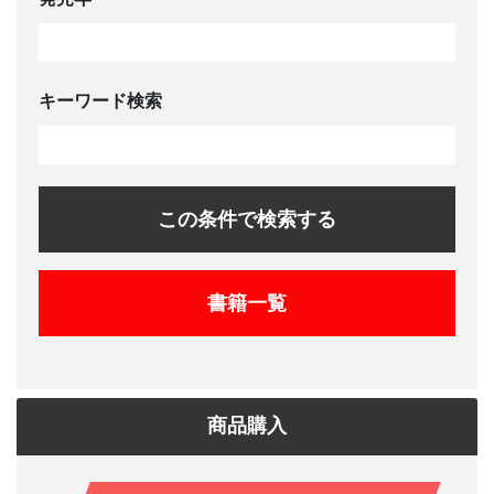
キーワード検索
この条件で検索する
書籍一覧
商品購入