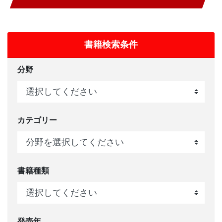
書籍検索条件
分野
カテゴリー
書籍種類
発売年