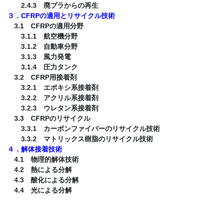
2.4.3 廃プラからの再生
３．CFRPの適用とリサイクル技術
3.1 CFRPの適用分野
3.1.1 航空機分野
3.1.2 自動車分野
3.1.3 風力発電
3.1.4 圧力タンク
3.2 CFRP用接着剤
3.2.1 エポキシ系接着剤
3.2.2 アクリル系接着剤
3.2.3 ウレタン系接着剤
3.3 CFRPのリサイクル
3.3.1 カーボンファイバーのリサイクル技術
3.3.2 マトリックス樹脂のリサイクル技術
４．解体接着技術
4.1 物理的解体技術
4.2 熱による分解
4.3 酸化による分解
4.4 光による分解