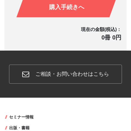
購入手続きへ
現在の金額(税込)：
0冊 0円
ご相談・お問い合わせはこちら
セミナー情報
出版・書籍