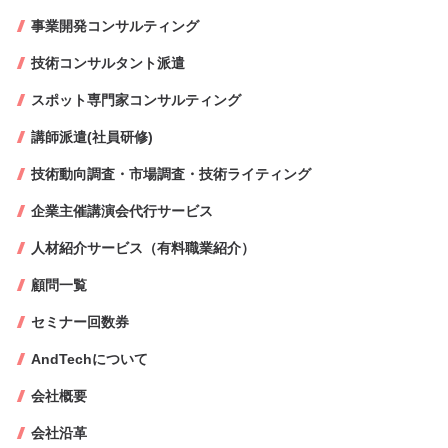
事業開発コンサルティング
技術コンサルタント派遣
スポット専門家コンサルティング
講師派遣(社員研修)
技術動向調査・市場調査・技術ライティング
企業主催講演会代行サービス
人材紹介サービス（有料職業紹介）
顧問一覧
セミナー回数券
AndTechについて
会社概要
会社沿革