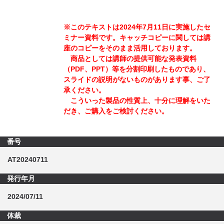
※このテキストは2024年7月11日に実施したセ
ミナー資料です。キャッチコピーに関しては講
座のコピーをそのまま活用しております。
商品としては講師の提供可能な発表資料
（PDF、PPT）等を分割印刷したものであり、
スライドの説明がないものがあります事、ご了
承ください。
こういった製品の性質上、十分に理解をいた
だき、ご購入をご検討ください。
番号
AT20240711
発行年月
2024/07/11
体裁