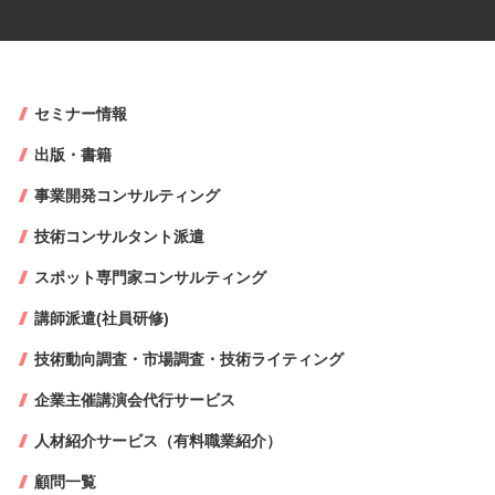
セミナー情報
出版・書籍
事業開発コンサルティング
技術コンサルタント派遣
スポット専門家コンサルティング
講師派遣(社員研修)
技術動向調査・市場調査・技術ライティング
企業主催講演会代行サービス
人材紹介サービス（有料職業紹介）
顧問一覧