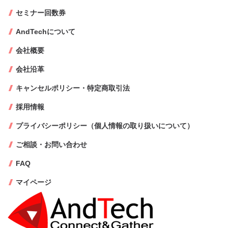
セミナー回数券
AndTechについて
会社概要
会社沿革
キャンセルポリシー・特定商取引法
採用情報
プライバシーポリシー（個人情報の取り扱いについて）
ご相談・お問い合わせ
FAQ
マイページ