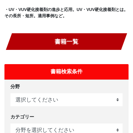
・UV・VUV硬化接着剤の進歩と応用。UV・VUV硬化接着剤とは。
その長所・短所。適用事例など。
書籍一覧
書籍検索条件
分野
カテゴリー