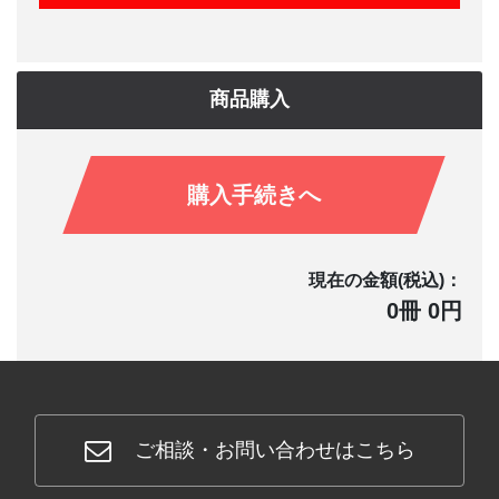
商品購入
購入手続きへ
現在の金額(税込)：
0冊 0円
ご相談・お問い合わせはこちら