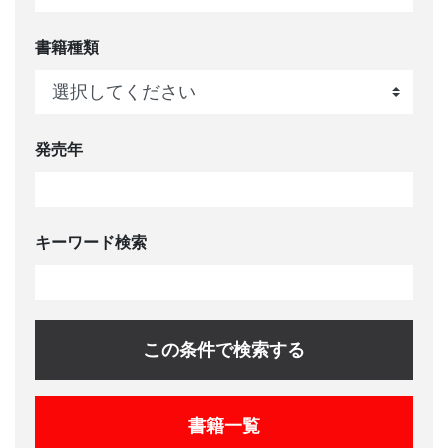
書籍種類
発売年
キーワード検索
この条件で検索する
書籍一覧