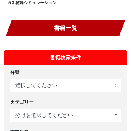
5.3 乾燥シミュレーション
書籍一覧
書籍検索条件
分野
カテゴリー