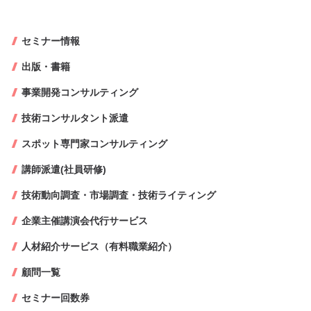
セミナー情報
出版・書籍
事業開発コンサルティング
技術コンサルタント派遣
スポット専門家コンサルティング
講師派遣(社員研修)
技術動向調査・市場調査・技術ライティング
企業主催講演会代行サービス
人材紹介サービス（有料職業紹介）
顧問一覧
セミナー回数券