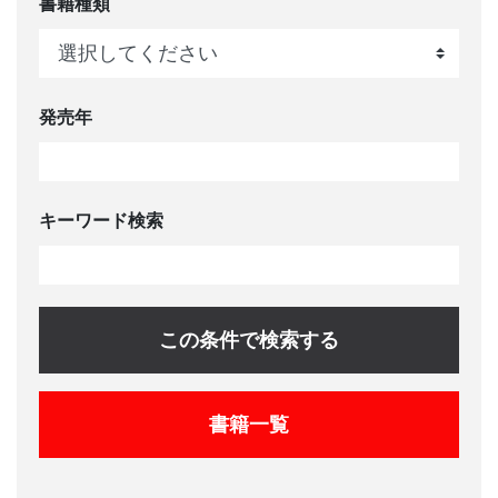
書籍種類
発売年
キーワード検索
この条件で検索する
書籍一覧