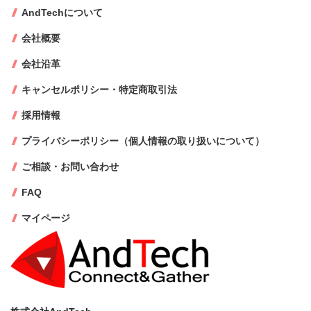
AndTechについて
会社概要
会社沿革
キャンセルポリシー・特定商取引法
採用情報
プライバシーポリシー（個人情報の取り扱いについて）
ご相談・お問い合わせ
FAQ
マイページ