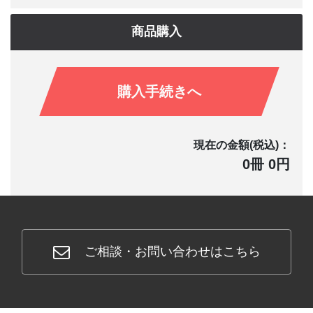
商品購入
購入手続きへ
現在の金額(税込)：
0冊 0円
ご相談・お問い合わせはこちら