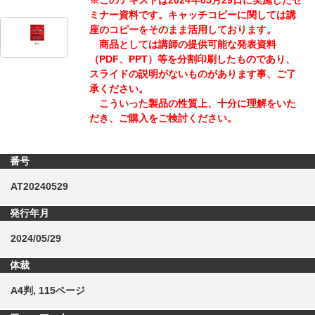
ミナー資料です。キャッチコピーに関しては講
座のコピーをそのまま活用しております。
商品としては講師の提供可能な発表資料
（PDF、PPT）等を分割印刷したものであり、
スライドの説明がないものがあります事、ご了
承ください。
こういった製品の性質上、十分に理解をいた
だき、ご購入をご検討ください。
番号
AT20240529
発行年月
2024/05/29
体裁
A4判, 115ページ