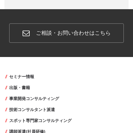
ご相談・お問い合わせはこちら
セミナー情報
出版・書籍
事業開発コンサルティング
技術コンサルタント派遣
スポット専門家コンサルティング
講師派遣(社員研修)