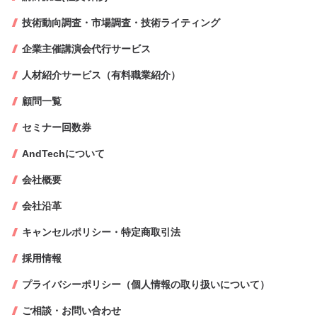
技術動向調査・市場調査・技術ライティング
企業主催講演会代行サービス
人材紹介サービス（有料職業紹介）
顧問一覧
セミナー回数券
AndTechについて
会社概要
会社沿革
キャンセルポリシー・特定商取引法
採用情報
プライバシーポリシー（個人情報の取り扱いについて）
ご相談・お問い合わせ