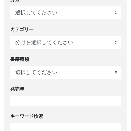
カテゴリー
書籍種類
発売年
キーワード検索