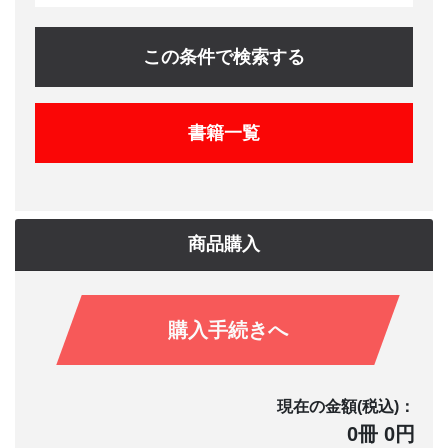
この条件で検索する
書籍一覧
商品購入
購入手続きへ
現在の金額(税込)：
0冊 0円