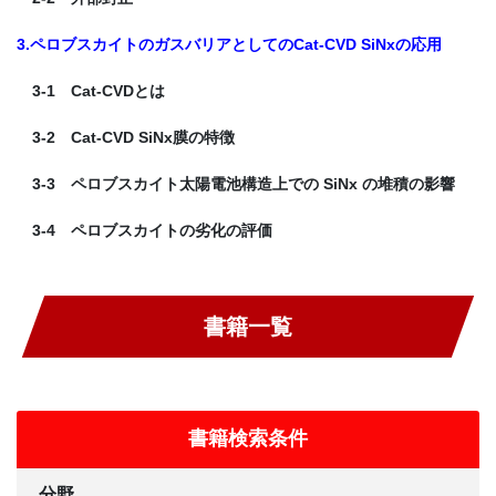
3.ペロブスカイトのガスバリアとしてのCat-CVD SiNxの応用
3-1 Cat-CVDとは
3-2 Cat-CVD SiNx膜の特徴
3-3 ペロブスカイト太陽電池構造上での SiNx の堆積の影響
3-4 ペロブスカイトの劣化の評価
書籍一覧
書籍検索条件
分野