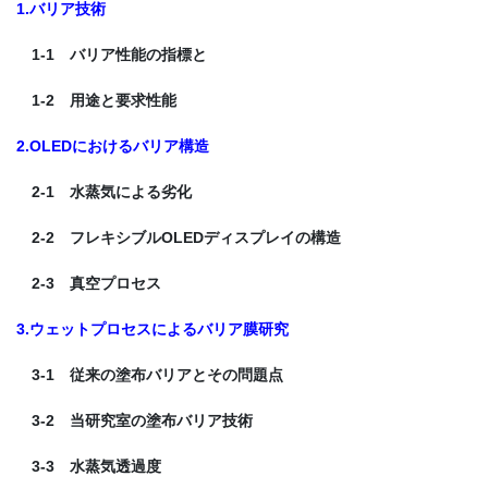
1.バリア技術
1-1 バリア性能の指標と
1-2 用途と要求性能
2.OLEDにおけるバリア構造
2-1 水蒸気による劣化
2-2 フレキシブルOLEDディスプレイの構造
2-3 真空プロセス
3.ウェットプロセスによるバリア膜研究
3-1 従来の塗布バリアとその問題点
3-2 当研究室の塗布バリア技術
3-3 水蒸気透過度