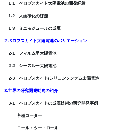
1-1 ペロブスカイト太陽電池の開発経緯
1-2 大面積化の課題
1-3 ミニモジュールの成膜
2.ペロブスカイト太陽電池のバリエーション
2-1 フィルム型太陽電池
2-2 シースルー太陽電池
2-3 ペロブスカイト/シリコンタンデム太陽電池
3.世界の研究開発動向の紹介
3-1 ペロブスカイトの成膜技術の研究開発事例
・各種コーター
・ロール・ツー・ロール