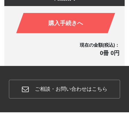
購入手続きへ
現在の金額(税込)：
0冊 0円
ご相談・お問い合わせはこちら