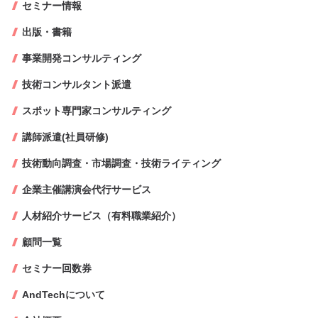
セミナー情報
出版・書籍
事業開発コンサルティング
技術コンサルタント派遣
スポット専門家コンサルティング
講師派遣(社員研修)
技術動向調査・市場調査・技術ライティング
企業主催講演会代行サービス
人材紹介サービス（有料職業紹介）
顧問一覧
セミナー回数券
AndTechについて