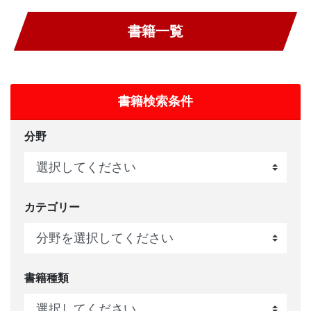
書籍一覧
書籍検索条件
分野
カテゴリー
書籍種類