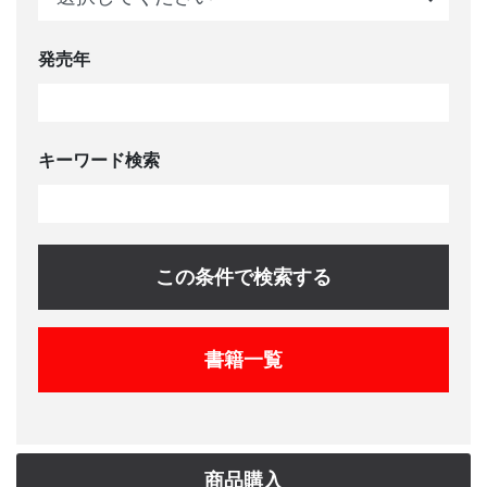
発売年
キーワード検索
この条件で検索する
書籍一覧
商品購入