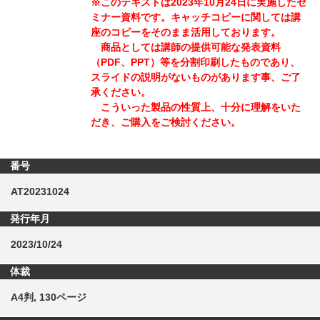
※このテキストは2023年10月24日に実施したセ
ミナー資料です。キャッチコピーに関しては講
座のコピーをそのまま活用しております。
商品としては講師の提供可能な発表資料
（PDF、PPT）等を分割印刷したものであり、
スライドの説明がないものがあります事、ご了
承ください。
こういった製品の性質上、十分に理解をいた
だき、ご購入をご検討ください。
番号
AT20231024
発行年月
2023/10/24
体裁
A4判, 130ページ