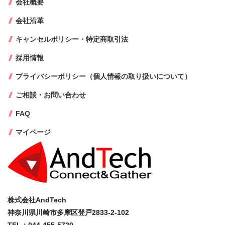
会社概要
会社沿革
キャンセルポリシー・特定商取引法
採用情報
プライバシーポリシー（個人情報の取り扱いについて）
ご相談・お問い合わせ
FAQ
マイページ
株式会社AndTech
神奈川県川崎市多摩区登戸2833-2-102