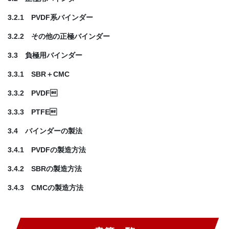
3.2.1 PVDF系バインダー
3.2.2 その他の正極バインダー
3.3 負極用バインダー
3.3.1 SBR＋CMC
3.3.2 PVDF
3.3.3 PTFE
3.4 バインダーの製法
3.4.1 PVDFの製造方法
3.4.2 SBRの製造方法
3.4.3 CMCの製造方法