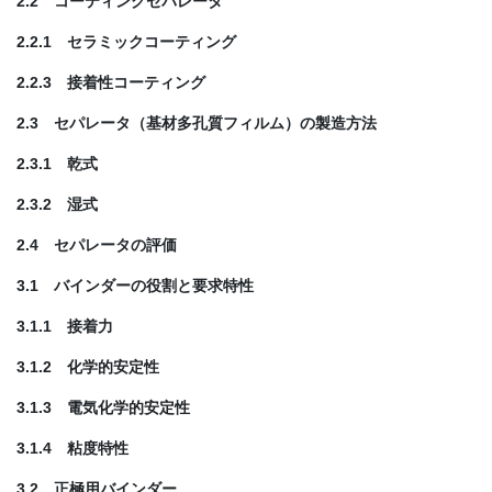
2.2 コーティングセパレータ
2.2.1 セラミックコーティング
2.2.3 接着性コーティング
2.3 セパレータ（基材多孔質フィルム）の製造方法
2.3.1 乾式
2.3.2 湿式
2.4 セパレータの評価
3.1 バインダーの役割と要求特性
3.1.1 接着力
3.1.2 化学的安定性
3.1.3 電気化学的安定性
3.1.4 粘度特性
3.2 正極用バインダー