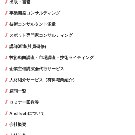
出版・書籍
事業開発コンサルティング
技術コンサルタント派遣
スポット専門家コンサルティング
講師派遣(社員研修)
技術動向調査・市場調査・技術ライティング
企業主催講演会代行サービス
人材紹介サービス（有料職業紹介）
顧問一覧
セミナー回数券
AndTechについて
会社概要