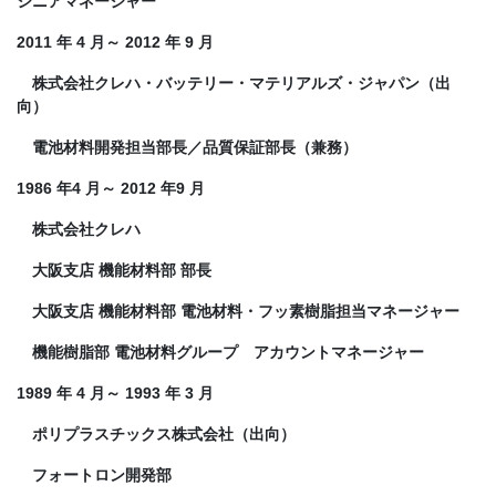
シニアマネージャー
2011 年 4 月～ 2012 年 9 月
株式会社クレハ・バッテリー・マテリアルズ・ジャパン（出
向）
電池材料開発担当部長／品質保証部長（兼務）
1986 年4 月～ 2012 年9 月
株式会社クレハ
大阪支店 機能材料部 部長
大阪支店 機能材料部 電池材料・フッ素樹脂担当マネージャー
機能樹脂部 電池材料グループ アカウントマネージャー
1989 年 4 月～ 1993 年 3 月
ポリプラスチックス株式会社（出向）
フォートロン開発部