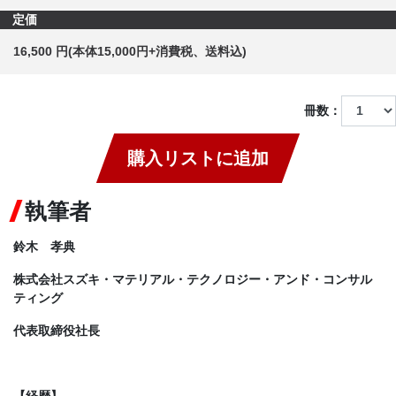
定価
16,500 円(本体15,000円+消費税、送料込)
冊数：
購入リストに追加
執筆者
鈴木 孝典
株式会社スズキ・マテリアル・テクノロジー・アンド・コンサル
ティング
代表取締役社長