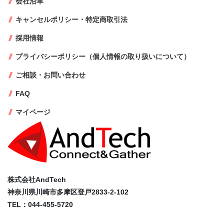
会社沿革
キャンセルポリシー・特定商取引法
採用情報
プライバシーポリシー（個人情報の取り扱いについて）
ご相談・お問い合わせ
FAQ
マイページ
株式会社AndTech
神奈川県川崎市多摩区登戸2833-2-102
TEL：044-455-5720