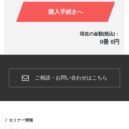
購入手続きへ
現在の金額(税込)：
0冊 0円
ご相談・お問い合わせはこちら
セミナー情報