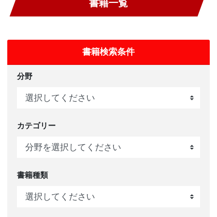
書籍一覧
書籍検索条件
分野
カテゴリー
書籍種類