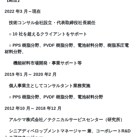
【経歴】
2022 年3 月～現在
技術コンサル会社設立・代表取締役社長就任
○ 10 社を超えるクライアントをサポート
○ PPS 樹脂分野、PVDF 樹脂分野、電池材料分野、樹脂系圧電
材料分野、
機能材料市場開発・事業サポート等
2019 年1 月～ 2020 年2 月
個人事業主としてコンサルタント業務実施
○ PPS 樹脂分野、PVDF 樹脂分野、電池材料分野
2012 年10 月～ 2018 年12 月
アルケマ株式会社／テクニカルサービスセンター（研究所）
シニアディベロップメントマネージャー 兼、コーポレートR&D