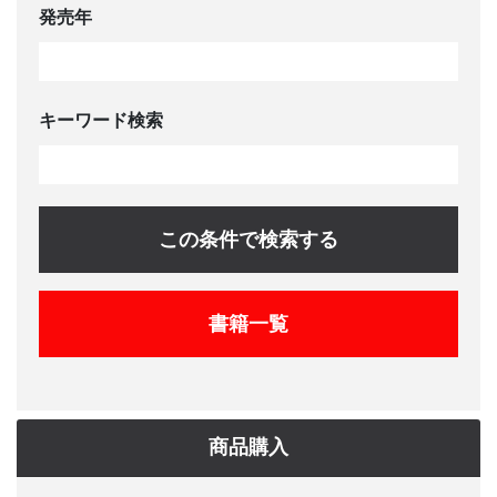
発売年
キーワード検索
この条件で検索する
書籍一覧
商品購入