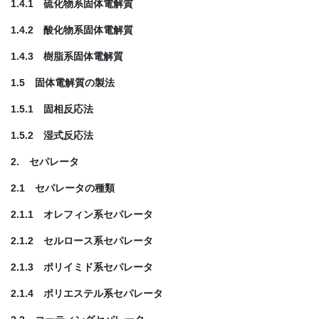
1.4.1 硫化物系固体電解質
1.4.2 酸化物系固体電解質
1.4.3 樹脂系固体電解質
1.5 固体電解質の製法
1.5.1 固相反応法
1.5.2 湿式反応法
2. セパレータ
2.1 セパレータの種類
2.1.1 オレフィン系セパレータ
2.1.2 セルロース系セパレータ
2.1.3 ポリイミド系セパレータ
2.1.4 ポリエステル系セパレータ