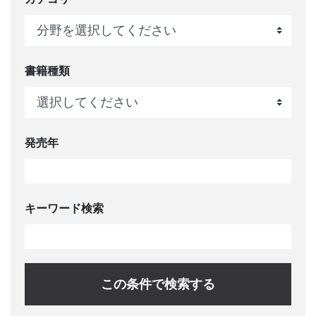
書籍種類
発売年
キーワード検索
この条件で検索する