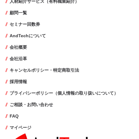
人材紹介サービス（有料職業紹介）
顧問一覧
セミナー回数券
AndTechについて
会社概要
会社沿革
キャンセルポリシー・特定商取引法
採用情報
プライバシーポリシー（個人情報の取り扱いについて）
ご相談・お問い合わせ
FAQ
マイページ