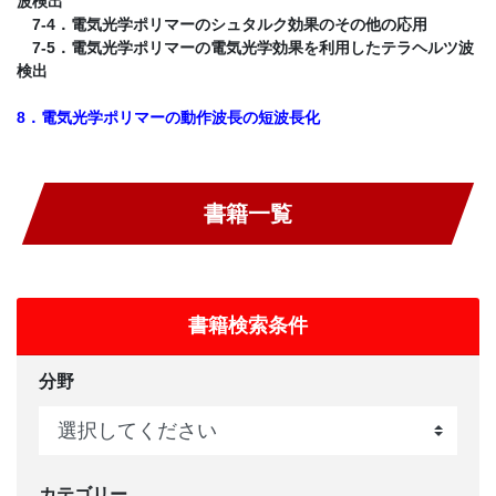
波検出
7-4．電気光学ポリマーのシュタルク効果のその他の応用
7-5．電気光学ポリマーの電気光学効果を利用したテラヘルツ波
検出
8．電気光学ポリマーの動作波長の短波長化
書籍一覧
書籍検索条件
分野
カテゴリー