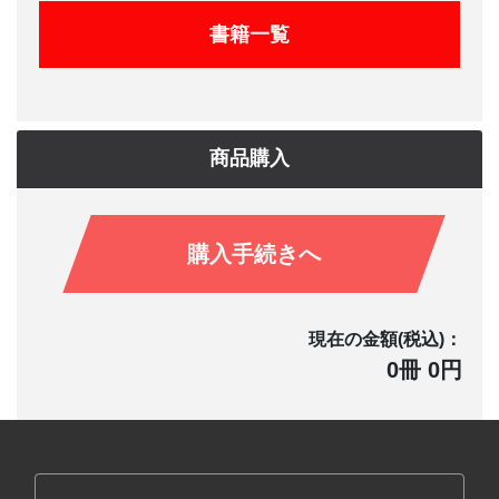
書籍一覧
商品購入
購入手続きへ
現在の金額(税込)：
0冊 0円