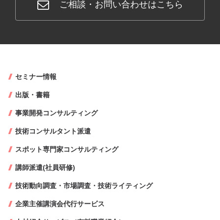
ご相談・お問い合わせはこちら
セミナー情報
出版・書籍
事業開発コンサルティング
技術コンサルタント派遣
スポット専門家コンサルティング
講師派遣(社員研修)
技術動向調査・市場調査・技術ライティング
企業主催講演会代行サービス