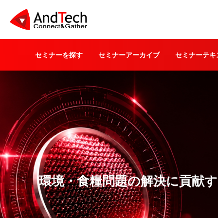
セミナーを探す
セミナーアーカイブ
セミナーテキ
環境・食糧問題の解決に貢献