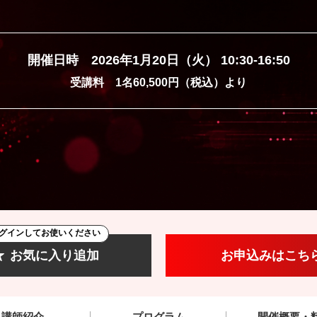
開催日時 2026年1月20日（火） 10:30-16:50
受講料 1名60,500円（税込）より
グインしてお使いください
お気に入り追加
お申込みはこち
講師紹介
プログラム
開催概要・