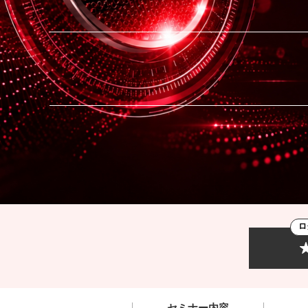
ロ
セミナー内容