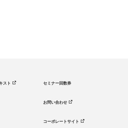
キスト
セミナー回数券
お問い合わせ
コーポレートサイト