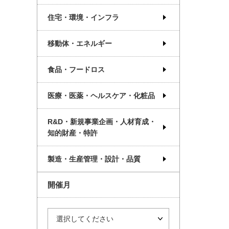
住宅・環境・インフラ
移動体・エネルギー
食品・フードロス
医療・医薬・ヘルスケア・化粧品
R&D・新規事業企画・人材育成・
知的財産・特許
製造・生産管理・設計・品質
開催月