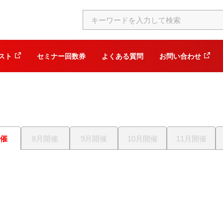
スト
セミナー回数券
よくある質問
お問い合わせ
開催
8月開催
9月開催
10月開催
11月開催