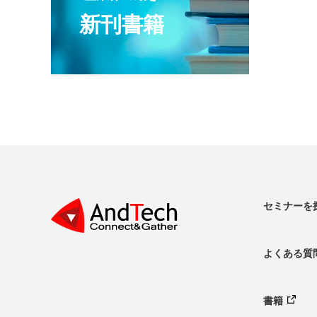
新刊書籍
セミナーを
よくある質
書籍