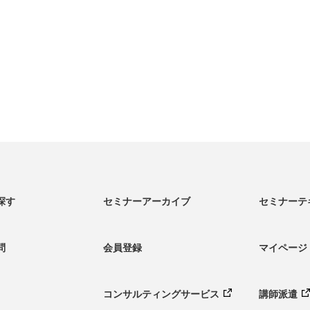
探す
セミナーアーカイブ
セミナーテ
問
会員登録
マイページ
コンサルティング
サービス
講師派遣