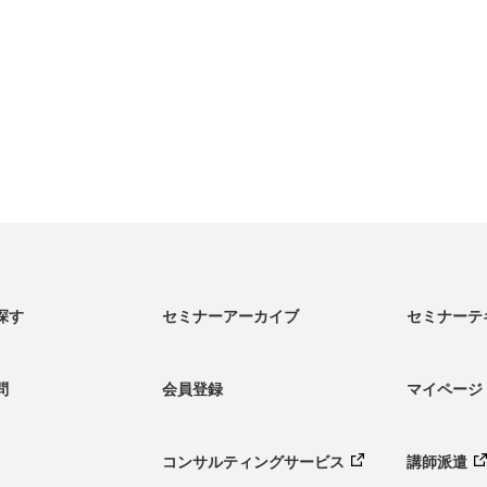
探す
セミナーアーカイブ
セミナーテ
問
会員登録
マイページ
コンサルティング
サービス
講師派遣