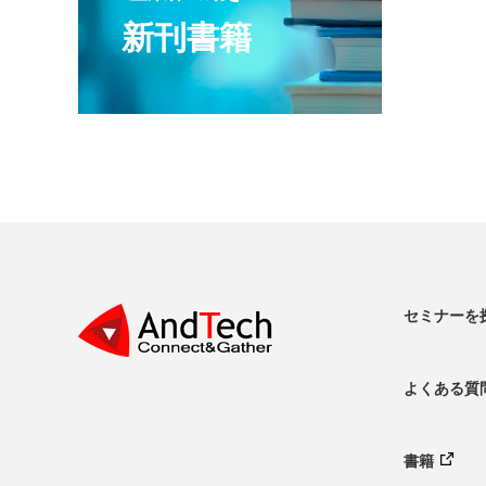
新刊書籍
セミナーを
よくある質
書籍