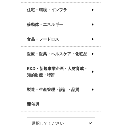
住宅・環境・インフラ
移動体・エネルギー
食品・フードロス
医療・医薬・ヘルスケア・化粧品
R&D・新規事業企画・人材育成・
知的財産・特許
製造・生産管理・設計・品質
開催月