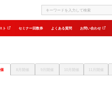
スト
セミナー回数券
よくある質問
お問い合わせ
開催
8月開催
9月開催
10月開催
11月開催