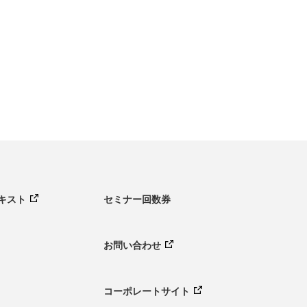
キスト
セミナー回数券
お問い合わせ
コーポレートサイト