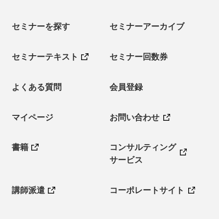
セミナーを探す
セミナーアーカイブ
セミナーテキスト
セミナー回数券
よくある質問
会員登録
マイページ
お問い合わせ
書籍
コンサルティング
サービス
講師派遣
コーポレートサイト