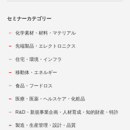
セミナーカテゴリー
化学素材・材料・マテリアル
先端製品・エレクトロニクス
住宅・環境・インフラ
移動体・エネルギー
食品・フードロス
医療・医薬・ヘルスケア・化粧品
R&D・新規事業企画・人材育成・知的財産・特許
製造・生産管理・設計・品質