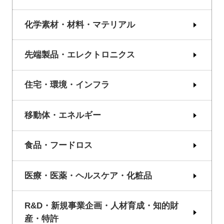
化学素材・材料・マテリアル
先端製品・エレクトロニクス
住宅・環境・インフラ
移動体・エネルギー
食品・フードロス
医療・医薬・ヘルスケア・化粧品
R&D・新規事業企画・人材育成・知的財
産・特許