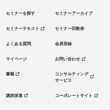
セミナーを探す
セミナーアーカイブ
セミナーテキスト
セミナー回数券
よくある質問
会員登録
マイページ
お問い合わせ
書籍
コンサルティング
サービス
講師派遣
コーポレートサイト