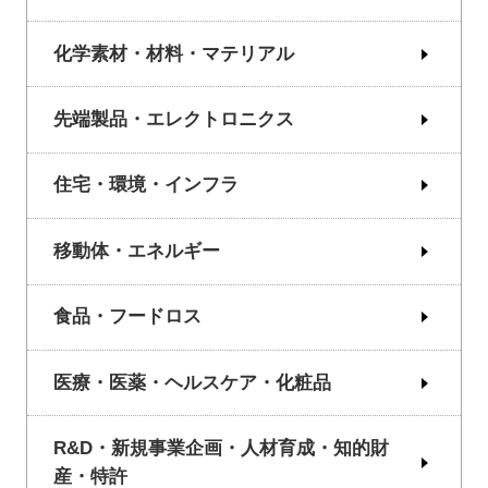
化学素材・材料・マテリアル
先端製品・エレクトロニクス
住宅・環境・インフラ
移動体・エネルギー
食品・フードロス
医療・医薬・ヘルスケア・化粧品
R&D・新規事業企画・人材育成・知的財
産・特許