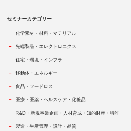
セミナーカテゴリー
化学素材・材料・マテリアル
先端製品・エレクトロニクス
住宅・環境・インフラ
移動体・エネルギー
食品・フードロス
医療・医薬・ヘルスケア・化粧品
R&D・新規事業企画・人材育成・知的財産・特許
製造・生産管理・設計・品質