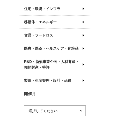
住宅・環境・インフラ
移動体・エネルギー
食品・フードロス
医療・医薬・ヘルスケア・化粧品
R&D・新規事業企画・人材育成・
知的財産・特許
製造・生産管理・設計・品質
開催月