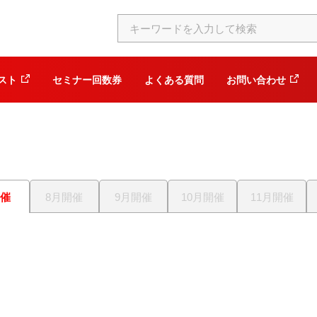
スト
セミナー回数券
よくある質問
お問い合わせ
開催
8月開催
9月開催
10月開催
11月開催