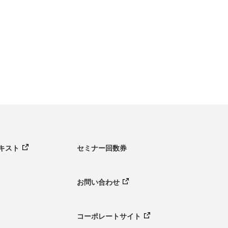
キスト
セミナー回数券
お問い合わせ
コーポレートサイト