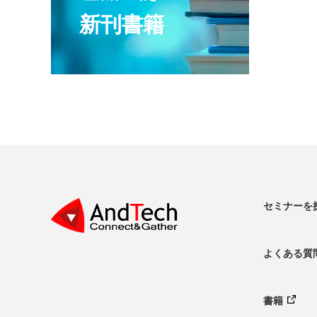
新刊書籍
セミナーを
よくある質
書籍