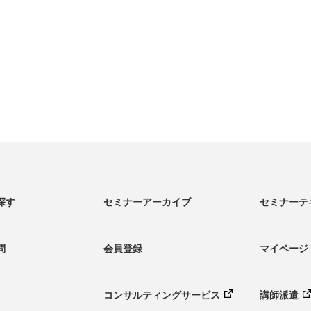
探す
セミナーアーカイブ
セミナーテ
問
会員登録
マイページ
コンサルティング
サービス
講師派遣