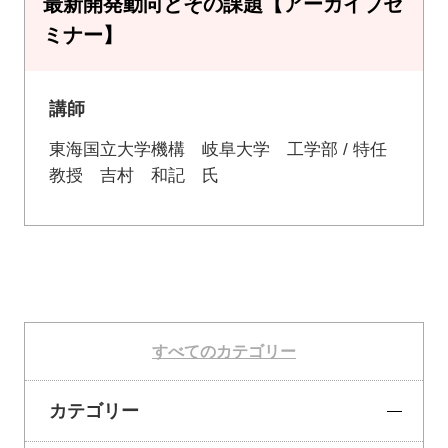
最新開発動向とその課題【アーカイブセ
ミナー】
講師
東海国立大学機構 岐阜大学 工学部 / 特任
教授 吉村 和記 氏
すべてのカテゴリー
カテゴリー