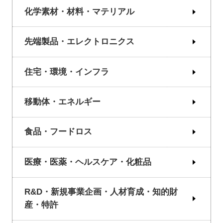
化学素材・材料・マテリアル
先端製品・エレクトロニクス
住宅・環境・インフラ
移動体・エネルギー
食品・フードロス
医療・医薬・ヘルスケア・化粧品
R&D・新規事業企画・人材育成・知的財
産・特許