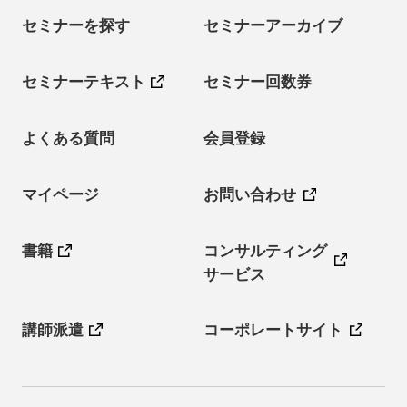
セミナーを探す
セミナーアーカイブ
セミナーテキスト
セミナー回数券
よくある質問
会員登録
マイページ
お問い合わせ
書籍
コンサルティング
サービス
講師派遣
コーポレートサイト