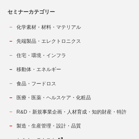
セミナーカテゴリー
化学素材・材料・マテリアル
先端製品・エレクトロニクス
住宅・環境・インフラ
移動体・エネルギー
食品・フードロス
医療・医薬・ヘルスケア・化粧品
R&D・新規事業企画・人材育成・知的財産・特許
製造・生産管理・設計・品質