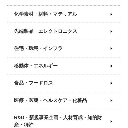
化学素材・材料・マテリアル
先端製品・エレクトロニクス
住宅・環境・インフラ
移動体・エネルギー
食品・フードロス
医療・医薬・ヘルスケア・化粧品
R&D・新規事業企画・人材育成・知的財
産・特許