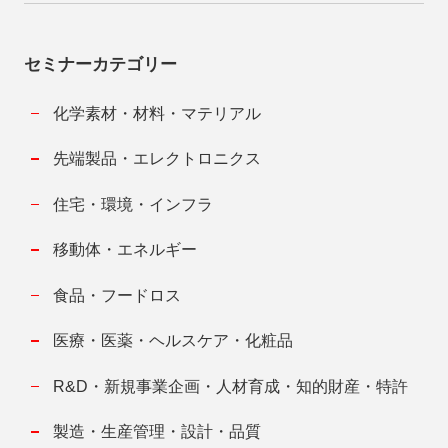
セミナーカテゴリー
化学素材・材料・マテリアル
先端製品・エレクトロニクス
住宅・環境・インフラ
移動体・エネルギー
食品・フードロス
医療・医薬・ヘルスケア・化粧品
R&D・新規事業企画・人材育成・知的財産・特許
製造・生産管理・設計・品質