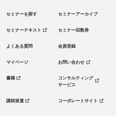
セミナーを探す
セミナーアーカイブ
セミナーテキスト
セミナー回数券
よくある質問
会員登録
マイページ
お問い合わせ
書籍
コンサルティング
サービス
講師派遣
コーポレートサイト