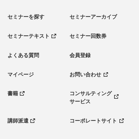
セミナーを探す
セミナーアーカイブ
セミナーテキスト
セミナー回数券
よくある質問
会員登録
マイページ
お問い合わせ
書籍
コンサルティング
サービス
講師派遣
コーポレートサイト