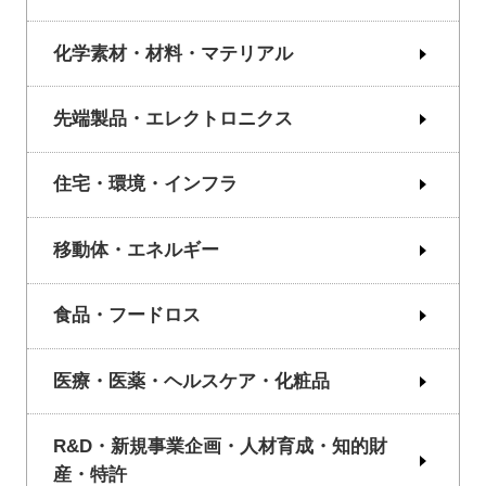
化学素材・材料・マテリアル
先端製品・エレクトロニクス
住宅・環境・インフラ
移動体・エネルギー
食品・フードロス
医療・医薬・ヘルスケア・化粧品
R&D・新規事業企画・人材育成・知的財
産・特許