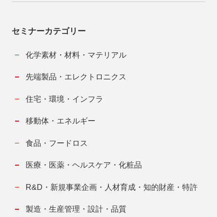
セミナーカテゴリー
化学素材・材料・マテリアル
先端製品・エレクトロニクス
住宅・環境・インフラ
移動体・エネルギー
食品・フードロス
医療・医薬・ヘルスケア・化粧品
R&D・新規事業企画・人材育成・知的財産・特許
製造・生産管理・設計・品質