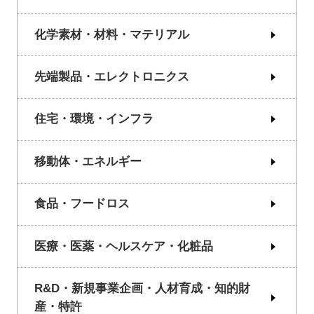
化学素材・材料・マテリアル
先端製品・エレクトロニクス
住宅・環境・インフラ
移動体・エネルギー
食品・フードロス
医療・医薬・ヘルスケア・化粧品
R&D・新規事業企画・人材育成・知的財
産・特許