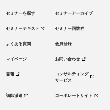
セミナーを探す
セミナーアーカイブ
セミナーテキスト
セミナー回数券
よくある質問
会員登録
マイページ
お問い合わせ
書籍
コンサルティング
サービス
講師派遣
コーポレートサイト