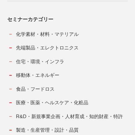
セミナーカテゴリー
化学素材・材料・マテリアル
先端製品・エレクトロニクス
住宅・環境・インフラ
移動体・エネルギー
食品・フードロス
医療・医薬・ヘルスケア・化粧品
R&D・新規事業企画・人材育成・知的財産・特許
製造・生産管理・設計・品質