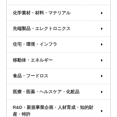
化学素材・材料・マテリアル
先端製品・エレクトロニクス
住宅・環境・インフラ
移動体・エネルギー
食品・フードロス
医療・医薬・ヘルスケア・化粧品
R&D・新規事業企画・人材育成・知的財
産・特許