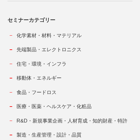
セミナーカテゴリー
化学素材・材料・マテリアル
先端製品・エレクトロニクス
住宅・環境・インフラ
移動体・エネルギー
食品・フードロス
医療・医薬・ヘルスケア・化粧品
R&D・新規事業企画・人材育成・知的財産・特許
製造・生産管理・設計・品質