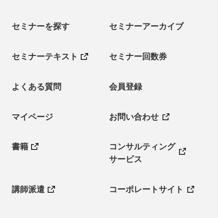
セミナーを探す
セミナーアーカイブ
セミナーテキスト
セミナー回数券
よくある質問
会員登録
マイページ
お問い合わせ
書籍
コンサルティング
サービス
講師派遣
コーポレートサイト