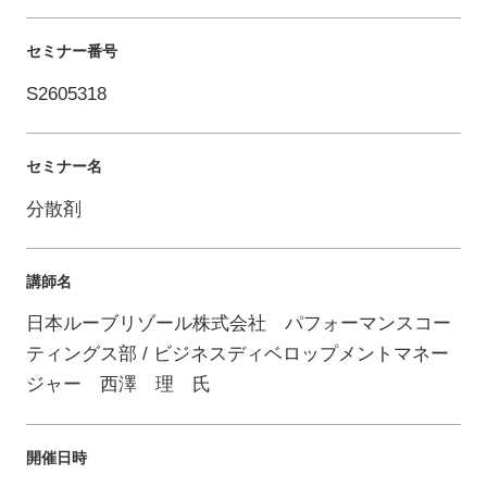
セミナー番号
S2605318
セミナー名
分散剤
講師名
日本ルーブリゾール株式会社 パフォーマンスコー
ティングス部 / ビジネスディベロップメントマネー
ジャー 西澤 理 氏
開催日時