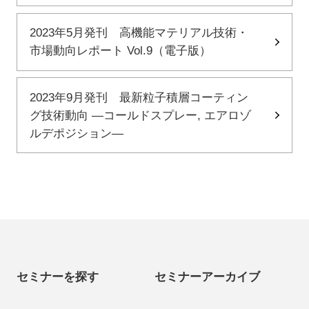
2023年5月発刊 高機能マテリアル技術・
市場動向レポート Vol.9（電子版）
2023年9月発刊 最新粒子積層コーティン
グ技術動向 ―コールドスプレー, エアロゾ
ルデポジション―
セミナーを探す
セミナーアーカイブ