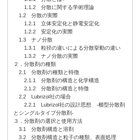
1.1.2 分散に関する学術理論
1.2 分散の実際
1.2.1 立体安定化と静電安定化
1.2.2 安定化の実際
1.3 ナノ分散
1.3.1 粒径の違いによる分散挙動の違い
1.3.2 ナノ分散の実際
２．分散剤の種類
2.1 分散剤の種類と特徴
2.1.1 分散剤の構造と化学構造
2.1.2 分散剤の構造と特徴
2.2 Lubrizol社の場合
2.2.1 Lubrizol社の設計思想 -櫛型分散剤
とシングルタイプ分散剤-
３．分散剤の選択と使用方法
3.1 分散剤構造と溶剤
3.2 分散剤構造と粒子の種類、表面処理