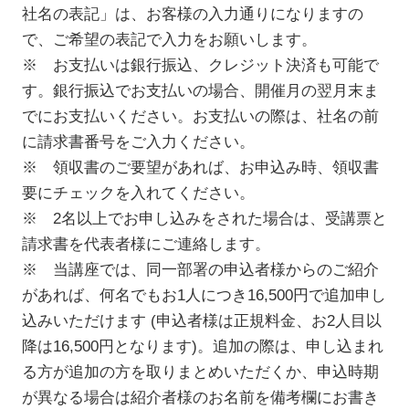
社名の表記」は、お客様の入力通りになりますの
で、ご希望の表記で入力をお願いします。
※ お支払いは銀行振込、クレジット決済も可能で
す。銀行振込でお支払いの場合、開催月の翌月末ま
でにお支払いください。お支払いの際は、社名の前
に請求書番号をご入力ください。
※ 領収書のご要望があれば、お申込み時、領収書
要にチェックを入れてください。
※ 2名以上でお申し込みをされた場合は、受講票と
請求書を代表者様にご連絡します。
※ 当講座では、同一部署の申込者様からのご紹介
があれば、何名でもお1人につき16,500円で追加申し
込みいただけます (申込者様は正規料金、お2人目以
降は16,500円となります)。追加の際は、申し込まれ
る方が追加の方を取りまとめいただくか、申込時期
が異なる場合は紹介者様のお名前を備考欄にお書き