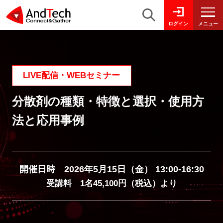
メニュー
ログイン
LIVE配信・WEBセミナー
分散剤の種類・特徴と選択・使用方
法と応用事例
開催日時 2026年5月15日（金） 13:00-16:30
受講料 1名45,100円（税込）より