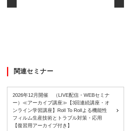
関連セミナー
2026年12月開催 （LIVE配信・WEBセミナ
ー）≪アーカイブ講座≫【3回連続講座・オ
ンライン学習講座】Roll To Rollよる機能性
フィルム生産技術とトラブル対策・応用
【復習用アーカイブ付き】