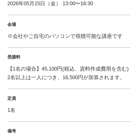
2026年05月15日（金） 13:00〜16:30
会場
※会社やご自宅のパソコンで視聴可能な講座です
受講料
【1名の場合】45,100円(税込、資料作成費用を含む)
2名以上は一人につき、16,500円が加算されます。
定員
1名
備考