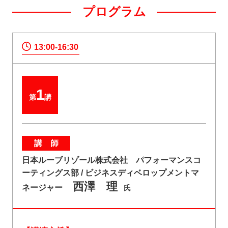
プログラム
13:00-16:30
1
第
講
講 師
日本ルーブリゾール株式会社 パフォーマンスコ
ーティングス部 / ビジネスディベロップメントマ
西澤 理
ネージャー
氏