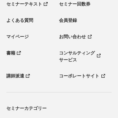
セミナーテキスト
セミナー回数券
よくある質問
会員登録
マイページ
お問い合わせ
書籍
コンサルティング
サービス
講師派遣
コーポレートサイト
セミナーカテゴリー