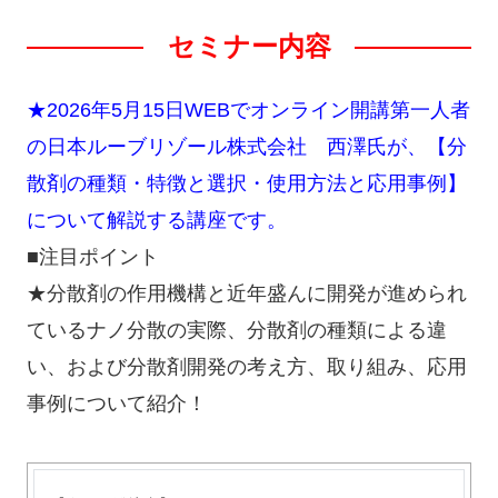
セミナー内容
★2026年5月15日WEBでオンライン開講第一人者
の日本ルーブリゾール株式会社 西澤氏が、【分
散剤の種類・特徴と選択・使用方法と応用事例】
について解説する講座です。
■注目ポイント
★分散剤の作用機構と近年盛んに開発が進められ
ているナノ分散の実際、分散剤の種類による違
い、および分散剤開発の考え方、取り組み、応用
事例について紹介！