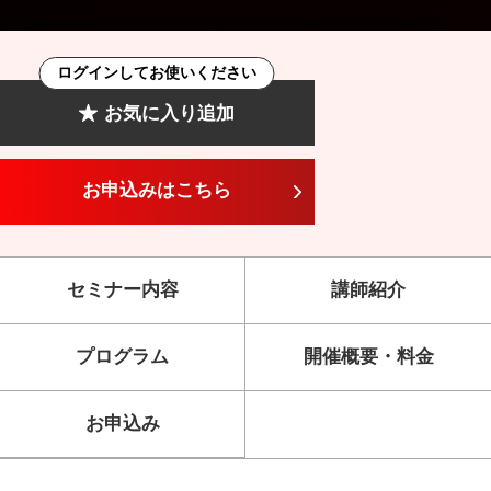
ログインしてお使いください
お気に入り追加
お申込みはこちら
セミナー内容
講師紹介
プログラム
開催概要・料金
お申込み