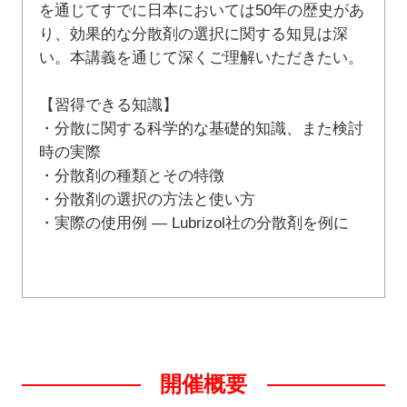
を通じてすでに日本においては50年の歴史があ
り、効果的な分散剤の選択に関する知見は深
い。本講義を通じて深くご理解いただきたい。
【習得できる知識】
・分散に関する科学的な基礎的知識、また検討
時の実際
・分散剤の種類とその特徴
・分散剤の選択の方法と使い方
・実際の使用例 ― Lubrizol社の分散剤を例に
開催概要