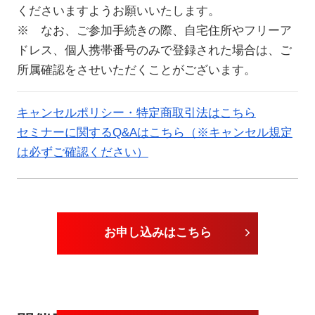
くださいますようお願いいたします。
※ なお、ご参加手続きの際、自宅住所やフリーア
ドレス、個人携帯番号のみで登録された場合は、ご
所属確認をさせいただくことがございます。
キャンセルポリシー・特定商取引法はこちら
セミナーに関するQ&Aはこちら（※キャンセル規定
は必ずご確認ください）
お申し込みはこちら