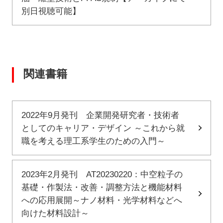
別日視聴可能】
関連書籍
2022年9月発刊 企業開発研究者・技術者
としてのキャリア・デザイン ～これから就
職を考える理工系学生のための入門～
2023年2月発刊 AT20230220：中空粒子の
基礎・作製法・改善・調整方法と機能材料
への応用展開～ナノ材料・光学材料などへ
向けた材料設計～