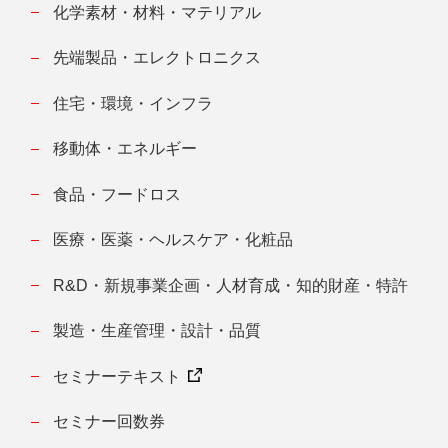
化学素材・材料・マテリアル
先端製品・エレクトロニクス
住宅・環境・インフラ
移動体・エネルギー
食品・フードロス
医療・医薬・ヘルスケア・化粧品
R&D・新規事業企画・人材育成・知的財産・特許
製造・生産管理・設計・品質
セミナーテキスト
セミナー回数券