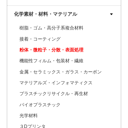
化学素材・材料・マテリアル
樹脂・ゴム・高分子系複合材料
接着・コーティング
粉体・微粒子・分散・表面処理
機能性フィルム・包装材・繊維
金属・セラミックス・ガラス・カーボン
マテリアルズ・インフォマティクス
プラスチックリサイクル・再生材
バイオプラスチック
光学材料
３Dプリンタ