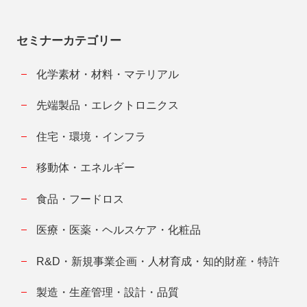
セミナーカテゴリー
化学素材・材料・マテリアル
先端製品・エレクトロニクス
住宅・環境・インフラ
移動体・エネルギー
食品・フードロス
医療・医薬・ヘルスケア・化粧品
R&D・新規事業企画・人材育成・知的財産・特許
製造・生産管理・設計・品質