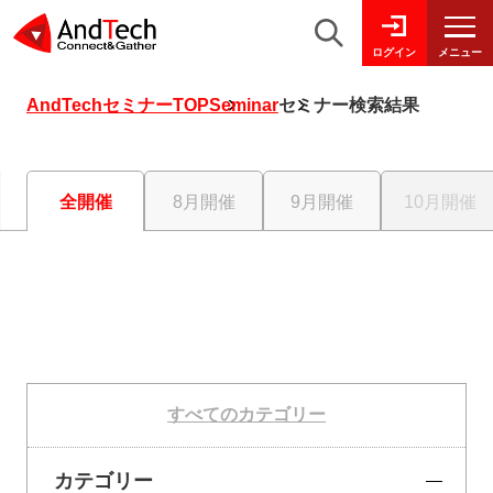
メニュー
ログイン
AndTechセミナーTOP
Seminar
セミナー検索結果
全開催
8月開催
9月開催
10月開催
すべてのカテゴリー
カテゴリー