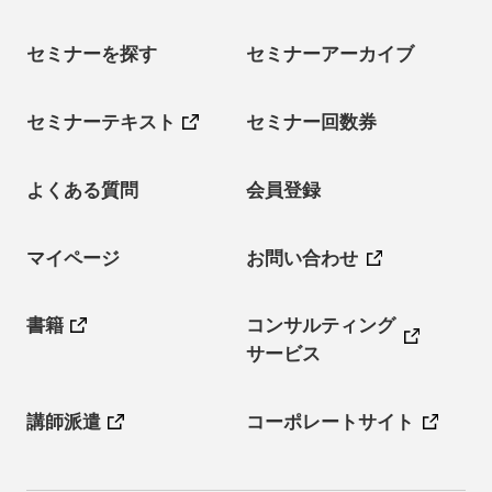
セミナーを探す
セミナーアーカイブ
セミナーテキスト
セミナー回数券
よくある質問
会員登録
マイページ
お問い合わせ
書籍
コンサルティング
サービス
講師派遣
コーポレートサイト