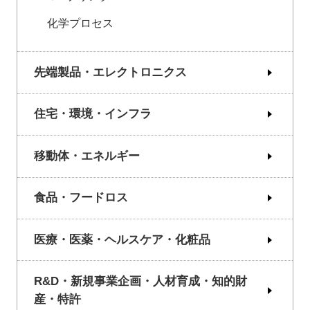
化学プロセス
先端製品・エレクトロニクス
住宅・環境・インフラ
移動体・エネルギー
食品・フードロス
医療・医薬・ヘルスケア・化粧品
R&D・新規事業企画・人材育成・知的財
産・特許