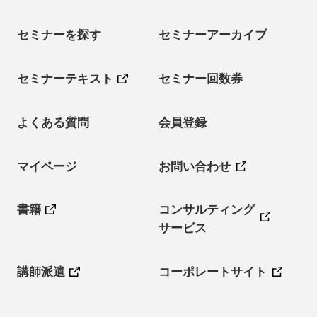
セミナーを探す
セミナーアーカイブ
セミナーテキスト
セミナー回数券
よくある質問
会員登録
マイページ
お問い合わせ
書籍
コンサルティング
サービス
講師派遣
コーポレートサイト