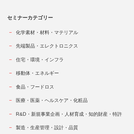
セミナーカテゴリー
化学素材・材料・マテリアル
先端製品・エレクトロニクス
住宅・環境・インフラ
移動体・エネルギー
食品・フードロス
医療・医薬・ヘルスケア・化粧品
R&D・新規事業企画・人材育成・知的財産・特許
製造・生産管理・設計・品質