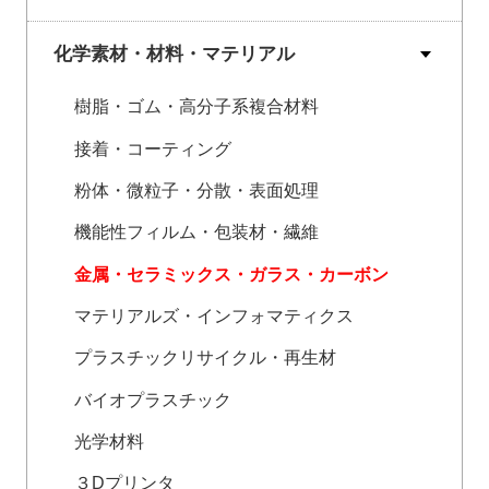
化学素材・材料・マテリアル
樹脂・ゴム・高分子系複合材料
接着・コーティング
粉体・微粒子・分散・表面処理
機能性フィルム・包装材・繊維
金属・セラミックス・ガラス・カーボン
マテリアルズ・インフォマティクス
プラスチックリサイクル・再生材
バイオプラスチック
光学材料
３Dプリンタ