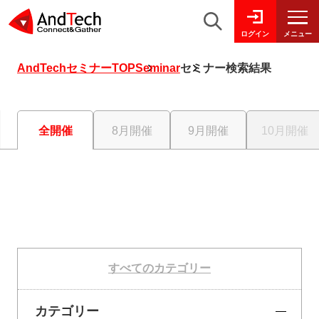
メニュー
ログイン
AndTechセミナーTOP
Seminar
セミナー検索結果
全開催
8月開催
9月開催
10月開催
すべてのカテゴリー
カテゴリー