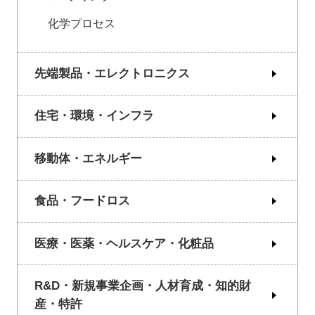
化学プロセス
先端製品・エレクトロニクス
住宅・環境・インフラ
移動体・エネルギー
食品・フードロス
医療・医薬・ヘルスケア・化粧品
R&D・新規事業企画・人材育成・知的財
産・特許