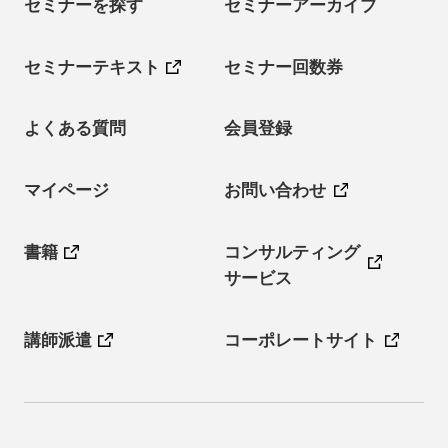
セミナーを探す
セミナーアーカイブ
セミナーテキスト
セミナー回数券
よくある質問
会員登録
マイページ
お問い合わせ
書籍
コンサルティング
サービス
講師派遣
コーポレートサイト