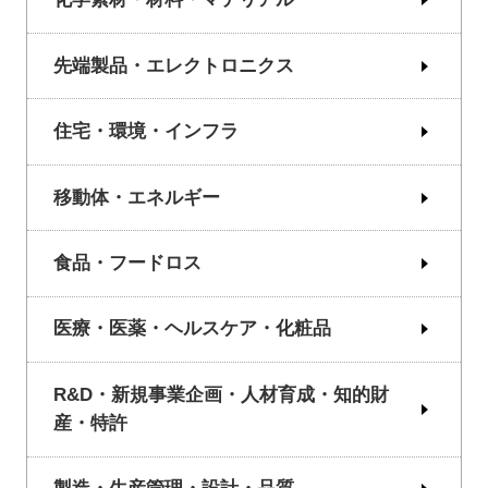
先端製品・エレクトロニクス
住宅・環境・インフラ
移動体・エネルギー
食品・フードロス
医療・医薬・ヘルスケア・化粧品
R&D・新規事業企画・人材育成・知的財
産・特許