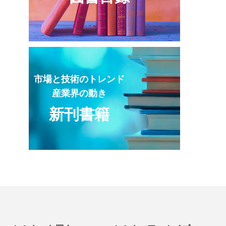
市場と技術のトレンド
産業界の動き
新刊書籍