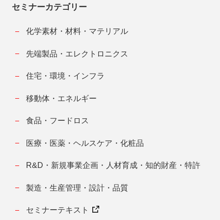
セミナーカテゴリー
化学素材・材料・マテリアル
先端製品・エレクトロニクス
住宅・環境・インフラ
移動体・エネルギー
食品・フードロス
医療・医薬・ヘルスケア・化粧品
R&D・新規事業企画・人材育成・知的財産・特許
製造・生産管理・設計・品質
セミナーテキスト