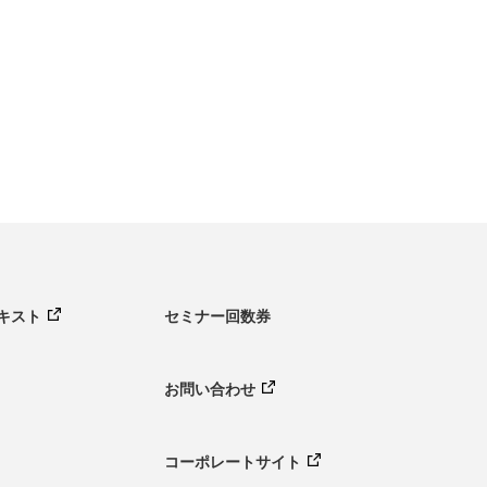
キスト
セミナー回数券
お問い合わせ
コーポレートサイト