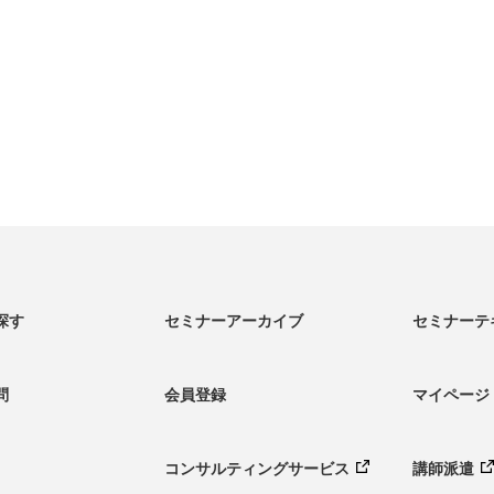
探す
セミナーアーカイブ
セミナーテ
問
会員登録
マイページ
コンサルティング
サービス
講師派遣