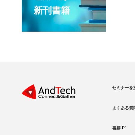
新刊書籍
セミナーを
よくある質
書籍