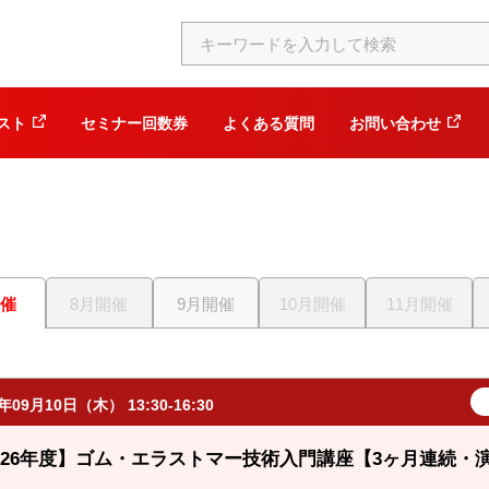
スト
セミナー回数券
よくある質問
お問い合わせ
開催
8月開催
9月開催
10月開催
11月開催
6年09月10日（木） 13:30-16:30
026年度】ゴム・エラストマー技術入門講座【3ヶ月連続・演