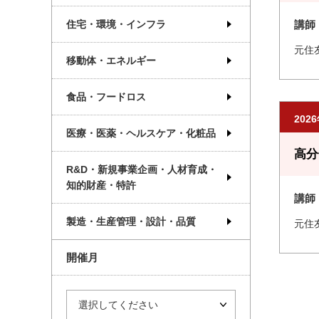
住宅・環境・インフラ
講師
元住
移動体・エネルギー
食品・フードロス
202
医療・医薬・ヘルスケア・化粧品
高分
R&D・新規事業企画・人材育成・
知的財産・特許
講師
製造・生産管理・設計・品質
元住
開催月