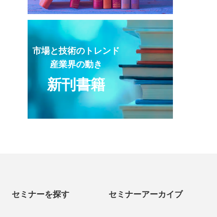
市場と技術のトレンド
産業界の動き
新刊書籍
セミナーを探す
セミナーアーカイブ