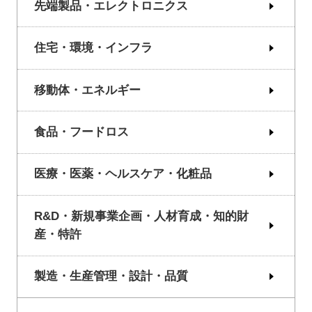
先端製品・エレクトロニクス
住宅・環境・インフラ
移動体・エネルギー
食品・フードロス
医療・医薬・ヘルスケア・化粧品
R&D・新規事業企画・人材育成・知的財
産・特許
製造・生産管理・設計・品質