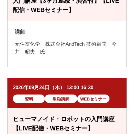
入門講座【3ヶ月連続・演習付】【LIVE
配信・WEBセミナー】
講師
元住友化学 株式会社AndTech 技術顧問 今
井 昭夫 氏
2026年09月24日（木） 13:00-16:30
資料
単独講師
WEBセミナー
ヒューマノイド・ロボットの入門講座
【LIVE配信・WEBセミナー】