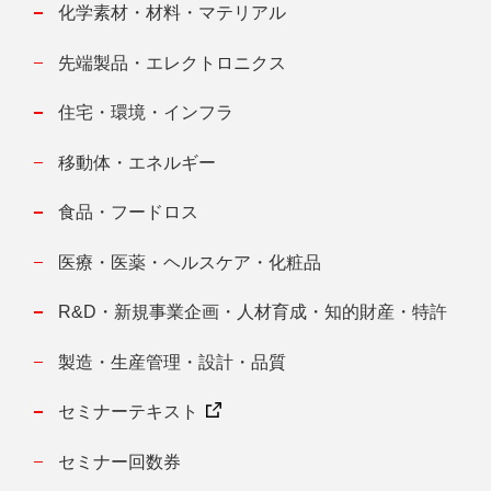
化学素材・材料・マテリアル
先端製品・エレクトロニクス
住宅・環境・インフラ
移動体・エネルギー
食品・フードロス
医療・医薬・ヘルスケア・化粧品
R&D・新規事業企画・人材育成・知的財産・特許
製造・生産管理・設計・品質
セミナーテキスト
セミナー回数券