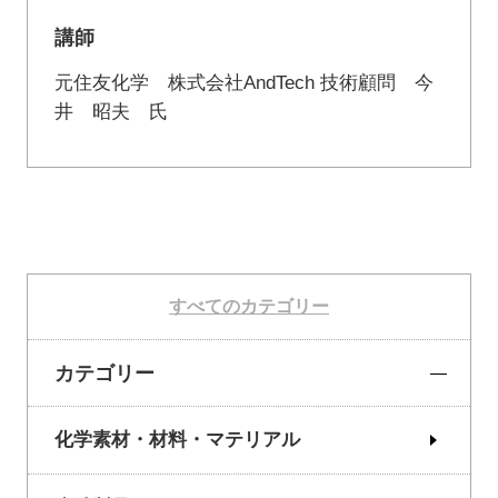
講師
元住友化学 株式会社AndTech 技術顧問 今
井 昭夫 氏
すべてのカテゴリー
カテゴリー
化学素材・材料・マテリアル