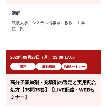
講師
筑波大学 システム情報系 教授 山本
江 氏
2026年09月28日（月） 13:00-17:00
資料
単独講師
WEBセミナー
高分子添加剤・充填剤の選定と実用配合
処方【35問35答】【LIVE配信・WEBセ
ミナー】