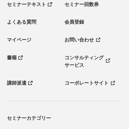
セミナーテキスト
セミナー回数券
よくある質問
会員登録
マイページ
お問い合わせ
書籍
コンサルティング
サービス
講師派遣
コーポレートサイト
セミナーカテゴリー