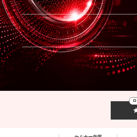
ロ
セミナー内容