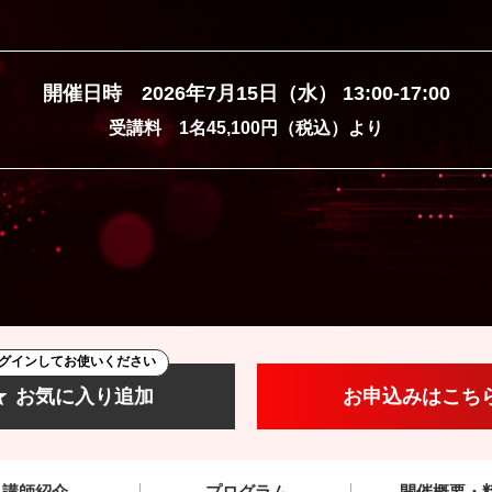
開催日時 2026年7月15日（水） 13:00-17:00
受講料 1名45,100円（税込）より
グインしてお使いください
お気に入り追加
お申込みはこち
講師紹介
プログラム
開催概要・