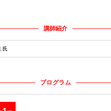
講師紹介
 氏
プログラム