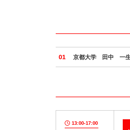
01
京都大学 田中 一生
13:00-17:00