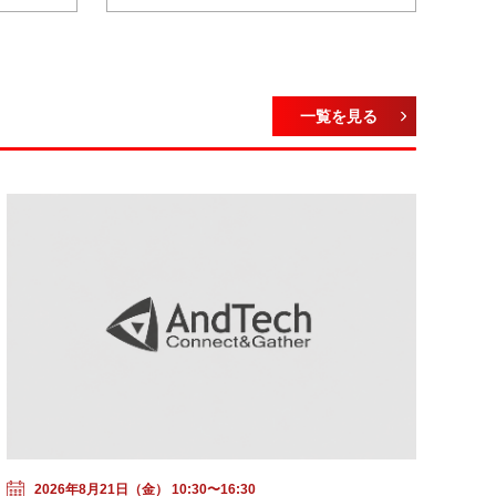
一覧を見る
2026年8月21日（金） 10:30〜16:30