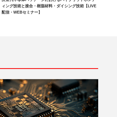
ィング技術と接合・樹脂材料・ダイシング技術【LIVE
配信・WEBセミナー】