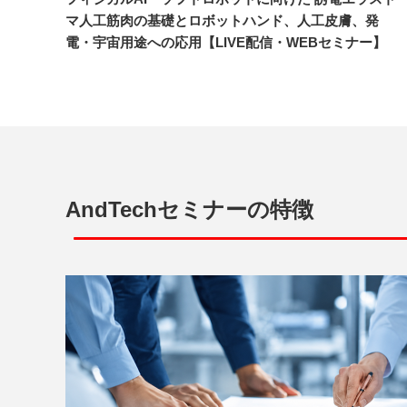
マ人工筋肉の基礎とロボットハンド、人工皮膚、発
電・宇宙用途への応用【LIVE配信・WEBセミナー】
AndTechセミナーの特徴