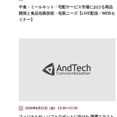
中食・ミールキット・宅配サービス市場における商品
開発と食品包装技術・包装ニーズ【LIVE配信・WEBセ
ミナー】
2026年8月21日（金） 13:30〜17:30
フィジカルAI・ソフトロボットに向けた 誘電エラスト