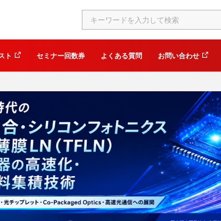
スト
セミナー回数券
よくある質問
お問い合わせ