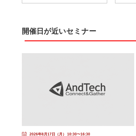
開催日が近いセミナー
2026年8月17日（月） 10:30〜16:30