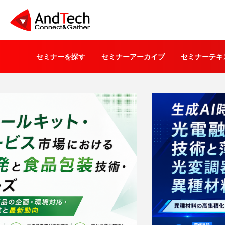
セミナーを探す
セミナーアーカイブ
セミナーテキ