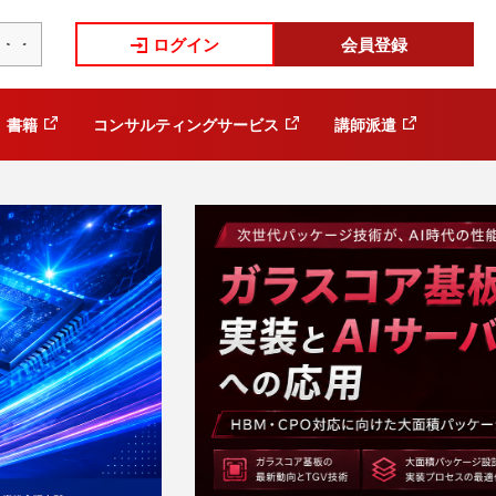
ログイン
会員登録
書籍
コンサルティングサービス
講師派遣