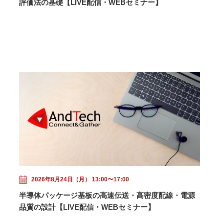
評価法の基礎【LIVE配信・WEBセミナー】
2026年8月24日（月） 13:00〜17:00
半導体パッケージ基板の高速伝送・高密度配線・電源
品質の設計【LIVE配信・WEBセミナー】